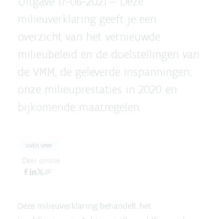
Uitgave 17-06-2021 –
Deze
milieuverklaring geeft je een
overzicht van het vernieuwde
milieubeleid en de doelstellingen van
de VMM, de geleverde inspanningen,
onze milieuprestaties in 2020 en
bijkomende maatregelen.
OVER VMM
Deel online
Deze milieuverklaring behandelt het