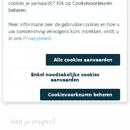
cookies je aanvaardt? Klik op
Cookievoorkeuren
beheren
.
Meer informatie over de gebruikte cookies en hoe u
uw toestemming vervolgens kunt intrekken, vindt u
in ons
Privacybeleid
.
Download pdf
Alle cookies aanvaarden
Enkel noodzakelijke cookies
aanvaarden
Cookievoorkeuren beheren
Heb je vragen?