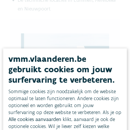
De technische locaties in Lummen, Merelbeke
en Nieuwpoort
vmm.vlaanderen.be
gebruikt cookies om jouw
surfervaring te verbeteren.
Sommige cookies zijn noodzakelijk om de website
optimaal te laten functioneren. Andere cookies zijn
optioneel en worden gebruikt om jouw
surfervaring op deze website te verbeteren. Als je op
Alle cookies aanvaarden
klikt, aanvaard je ook de
optionele cookies. Wil je liever zelf kiezen welke