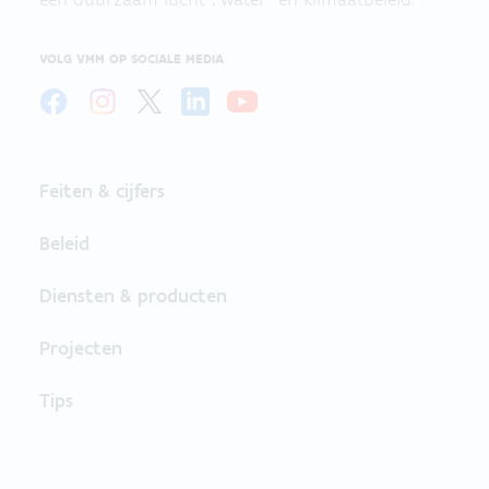
VOLG VMM OP SOCIALE MEDIA
Feiten & cijfers
Beleid
Diensten & producten
Projecten
Tips