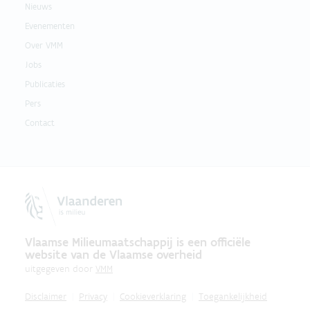
Nieuws
Evenementen
Over VMM
Jobs
Publicaties
Pers
Contact
Vlaamse Milieumaatschappij is een officiële
website van de Vlaamse overheid
uitgegeven door
VMM
Disclaimer
Privacy
Cookieverklaring
Toegankelijkheid