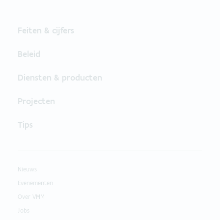
Feiten & cijfers
Beleid
Diensten & producten
Projecten
Tips
Nieuws
Evenementen
Over VMM
Jobs