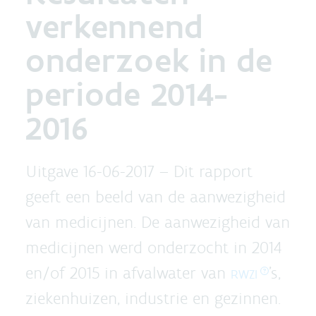
verkennend
onderzoek in de
periode 2014-
2016
Uitgave 16-06-2017 –
Dit rapport
geeft een beeld van de aanwezigheid
van medicijnen. De aanwezigheid van
medicijnen werd onderzocht in 2014
en/of 2015 in afvalwater van
’s,
RWZI
ziekenhuizen, industrie en gezinnen.