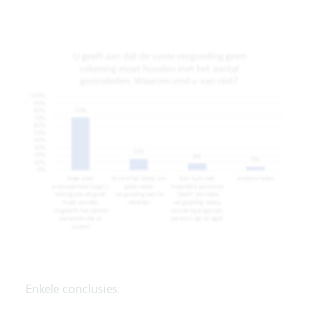
Enkele conclusies: