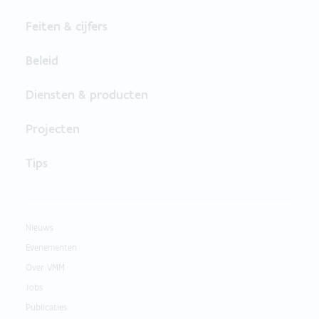
Feiten & cijfers
Beleid
Diensten & producten
Projecten
Tips
Nieuws
Evenementen
Over VMM
Jobs
Publicaties