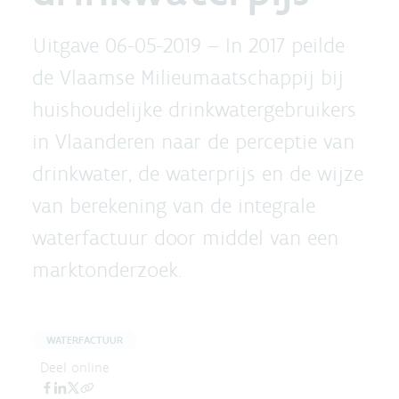
Uitgave 06-05-2019 –
In 2017 peilde
de Vlaamse Milieumaatschappij bij
huishoudelijke drinkwatergebruikers
in Vlaanderen naar de perceptie van
drinkwater, de waterprijs en de wijze
van berekening van de integrale
waterfactuur door middel van een
marktonderzoek.
WATERFACTUUR
Deel online