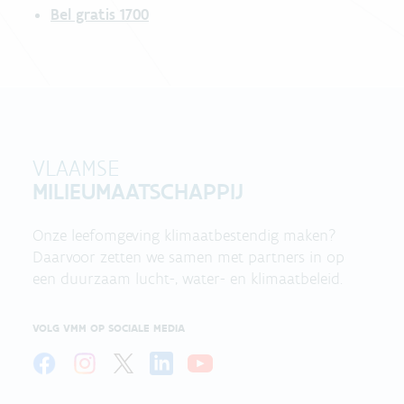
Bel gratis 1700
VLAAMSE
MILIEUMAATSCHAPPIJ
Onze leefomgeving klimaatbestendig maken?
Daarvoor zetten we samen met partners in op
een duurzaam lucht-, water- en klimaatbeleid.
VOLG VMM OP SOCIALE MEDIA