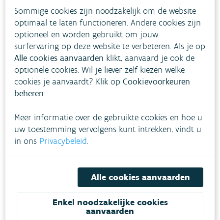
Sommige cookies zijn noodzakelijk om de website
optimaal te laten functioneren. Andere cookies zijn
optioneel en worden gebruikt om jouw
surfervaring op deze website te verbeteren. Als je op
Alle cookies aanvaarden
klikt, aanvaard je ook de
optionele cookies. Wil je liever zelf kiezen welke
cookies je aanvaardt? Klik op
Cookievoorkeuren
beheren
.
Meer informatie over de gebruikte cookies en hoe u
uw toestemming vervolgens kunt intrekken, vindt u
in ons
Privacybeleid
.
Alle cookies aanvaarden
Enkel noodzakelijke cookies
aanvaarden