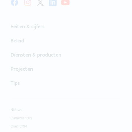
Feiten & cijfers
Beleid
Diensten & producten
Projecten
Tips
Nieuws
Evenementen
Over VMM