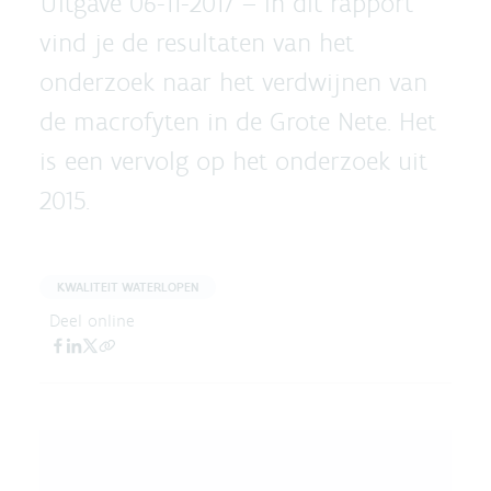
Uitgave 06-11-2017 –
In dit rapport
vind je de resultaten van het
onderzoek naar het verdwijnen van
de macrofyten in de Grote Nete. Het
is een vervolg op het onderzoek uit
2015.
KWALITEIT WATERLOPEN
Deel online