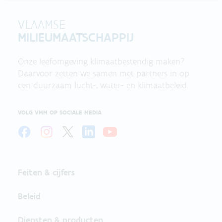
VLAAMSE
MILIEUMAATSCHAPPIJ
Onze leefomgeving klimaatbestendig maken?
Daarvoor zetten we samen met partners in op
een duurzaam lucht-, water- en klimaatbeleid.
VOLG VMM OP SOCIALE MEDIA
Feiten & cijfers
Beleid
Diensten & producten