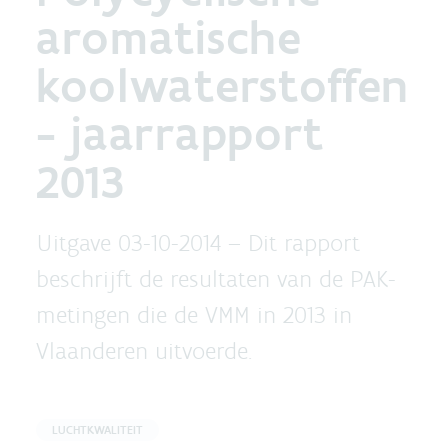
aromatische
koolwaterstoffen
- jaarrapport
2013
Uitgave 03-10-2014 –
Dit rapport
beschrijft de resultaten van de PAK-
metingen die de VMM in 2013 in
Vlaanderen uitvoerde.
LUCHTKWALITEIT