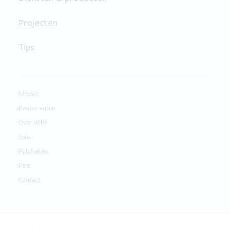
Projecten
Tips
Nieuws
Evenementen
Over VMM
Jobs
Publicaties
Pers
Contact