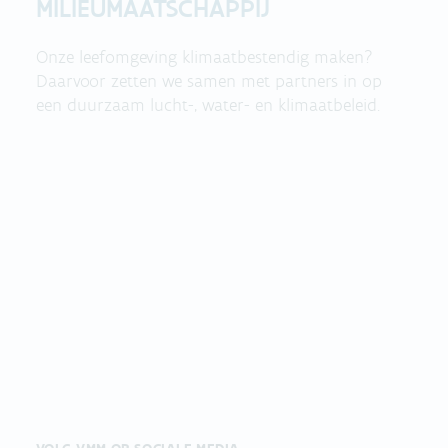
MILIEUMAATSCHAPPIJ
Onze leefomgeving klimaatbestendig maken?
Daarvoor zetten we samen met partners in op
een duurzaam lucht-, water- en klimaatbeleid.