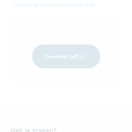
- Jaarverslag Immissiemeetnetten 2016
Download pdf
Heb je vragen?