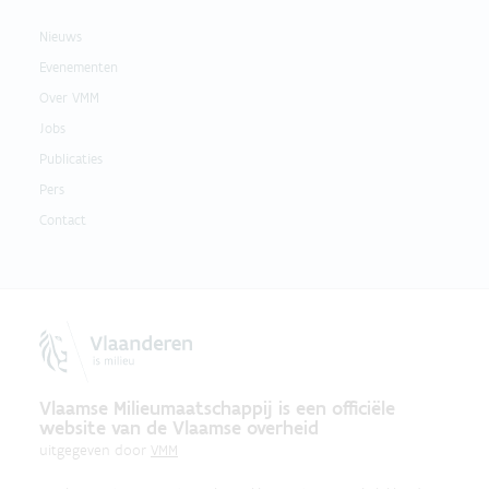
Nieuws
Evenementen
Over VMM
Jobs
Publicaties
Pers
Contact
Vlaamse Milieumaatschappij is een officiële
website van de Vlaamse overheid
uitgegeven door
VMM