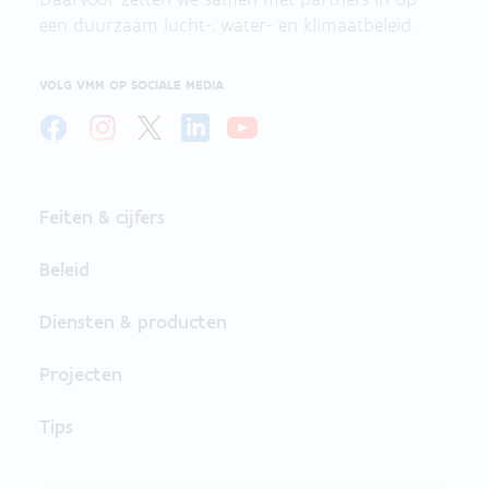
een duurzaam lucht-, water- en klimaatbeleid.
VOLG VMM OP SOCIALE MEDIA
Feiten & cijfers
Beleid
Diensten & producten
Projecten
Tips