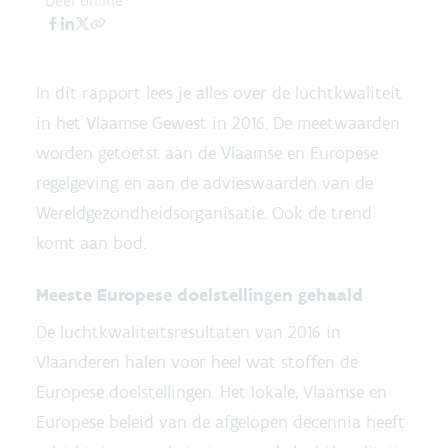
Deel online
In dit rapport lees je alles over de luchtkwaliteit
in het Vlaamse Gewest in 2016. De meetwaarden
worden getoetst aan de Vlaamse en Europese
regelgeving en aan de advieswaarden van de
Wereldgezondheidsorganisatie. Ook de trend
komt aan bod.
Meeste Europese doelstellingen gehaald
De luchtkwaliteitsresultaten van 2016 in
Vlaanderen halen voor heel wat stoffen de
Europese doelstellingen. Het lokale, Vlaamse en
Europese beleid van de afgelopen decennia heeft