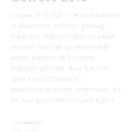
Uitgave 19-10-2017 –
De luchtkwaliteit
in Vlaanderen verbetert gestaag.
Enkel voor stikstofdioxide en zware
metalen halen we op een beperkt
aantal plaatsen de Europese
doelstellingen niet. Maar fijn stof,
ozon, stikstofdioxide en
zwaveldioxide scoren ondermaats als
we naar gezondheidsimpact kijken.
LUCHTKWALITEIT