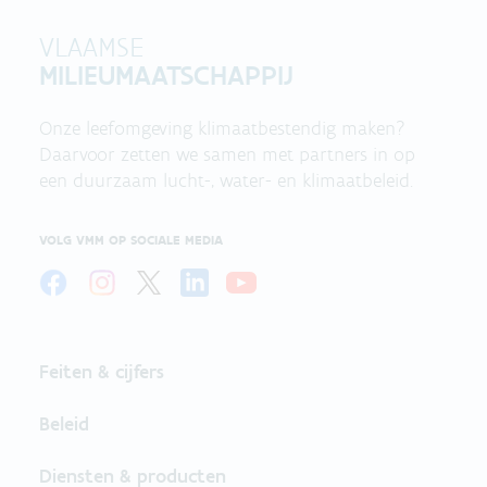
VLAAMSE
MILIEUMAATSCHAPPIJ
Onze leefomgeving klimaatbestendig maken?
Daarvoor zetten we samen met partners in op
een duurzaam lucht-, water- en klimaatbeleid.
VOLG VMM OP SOCIALE MEDIA
Feiten & cijfers
Beleid
Diensten & producten