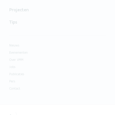
Projecten
Tips
Nieuws
Evenementen
Over VMM
Jobs
Publicaties
Pers
Contact