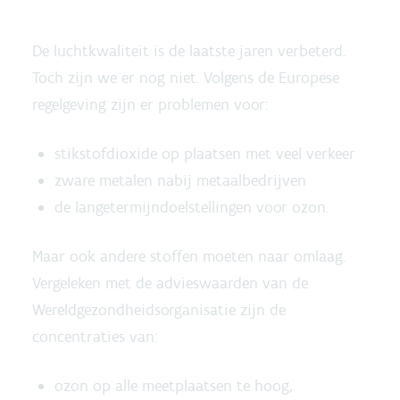
De luchtkwaliteit is de laatste jaren verbeterd.
Toch zijn we er nog niet. Volgens de Europese
regelgeving zijn er problemen voor:
stikstofdioxide op plaatsen met veel verkeer
zware metalen nabij metaalbedrijven
de langetermijndoelstellingen voor ozon.
Maar ook andere stoffen moeten naar omlaag.
Vergeleken met de advieswaarden van de
Wereldgezondheidsorganisatie zijn de
concentraties van:
ozon op alle meetplaatsen te hoog,