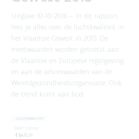
Uitgave 10-10-2016 –
In dit rapport
lees je alles over de luchtkwaliteit in
het Vlaamse Gewest in 2015. De
meetwaarden worden getoetst aan
de Vlaamse en Europese regelgeving
en aan de advieswaarden van de
Wereldgezondheidsorganisatie. Ook
de trend komt aan bod.
LUCHTKWALITEIT
Deel online