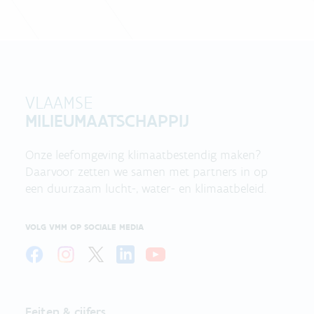
VLAAMSE
MILIEUMAATSCHAPPIJ
Onze leefomgeving klimaatbestendig maken?
Daarvoor zetten we samen met partners in op
een duurzaam lucht-, water- en klimaatbeleid.
VOLG VMM OP SOCIALE MEDIA
Feiten & cijfers