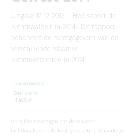
Uitgave 17-12-2015 –
Hoe scoort de
luchtkwaliteit in 2014? Dit rapport
behandelt de meetgegevens van de
verschillende Vlaamse
luchtmeetnetten in 2014.
LUCHTKWALITEIT
Deel online
De cijfers bevestigen dat de Vlaamse
luchtkwaliteit stelselmatig verbetert. Vlaanderen