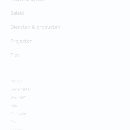
Beleid
Diensten & producten
Projecten
Tips
Nieuws
Evenementen
Over VMM
Jobs
Publicaties
Pers
Contact