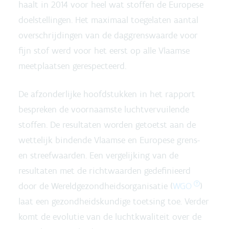
haalt in 2014 voor heel wat stoffen de Europese
doelstellingen. Het maximaal toegelaten aantal
overschrijdingen van de daggrenswaarde voor
fijn stof werd voor het eerst op alle Vlaamse
meetplaatsen gerespecteerd.
De afzonderlijke hoofdstukken in het rapport
bespreken de voornaamste luchtvervuilende
stoffen. De resultaten worden getoetst aan de
wettelijk bindende Vlaamse en Europese grens-
en streefwaarden. Een vergelijking van de
resultaten met de richtwaarden gedefinieerd
door de Wereldgezondheidsorganisatie (
WGO
)
laat een gezondheidskundige toetsing toe. Verder
komt de evolutie van de luchtkwaliteit over de