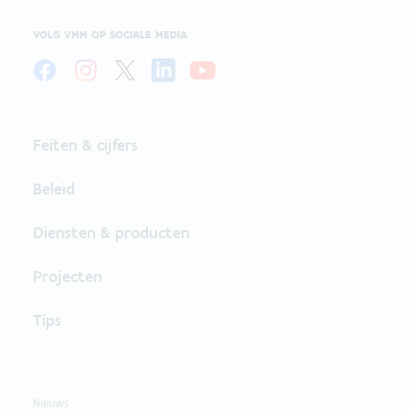
VOLG VMM OP SOCIALE MEDIA
Feiten & cijfers
Beleid
Diensten & producten
Projecten
Tips
Nieuws