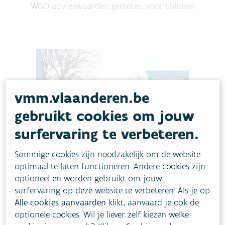
WGO-advieswaarden gemeten voor tolueen.
vmm.vlaanderen.be
gebruikt cookies om jouw
surfervaring te verbeteren.
Sommige cookies zijn noodzakelijk om de website
optimaal te laten functioneren. Andere cookies zijn
optioneel en worden gebruikt om jouw
surfervaring op deze website te verbeteren. Als je op
Alle cookies aanvaarden
klikt, aanvaard je ook de
optionele cookies. Wil je liever zelf kiezen welke