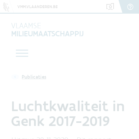
VMM.VLAANDEREN.BE
VLAAMSE
MILIEUMAATSCHAPPIJ
Publicaties
Luchtkwaliteit in
Genk 2017-2019