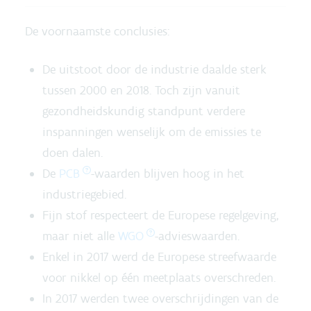
De voornaamste conclusies:
De uitstoot door de industrie daalde sterk
tussen 2000 en 2018. Toch zijn vanuit
gezondheidskundig standpunt verdere
inspanningen wenselijk om de emissies te
doen dalen.
De
PCB
-waarden blijven hoog in het
industriegebied.
Fijn stof respecteert de Europese regelgeving,
maar niet alle
WGO
-advieswaarden.
Enkel in 2017 werd de Europese streefwaarde
voor nikkel op één meetplaats overschreden.
In 2017 werden twee overschrijdingen van de