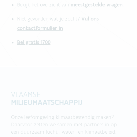
meestgestelde vragen
Bekijk het overzicht van
.
Vul ons
Niet gevonden wat je zocht?
contactformulier in
.
Bel gratis 1700
VLAAMSE
MILIEUMAATSCHAPPIJ
Onze leefomgeving klimaatbestendig maken?
Daarvoor zetten we samen met partners in op
een duurzaam lucht-, water- en klimaatbeleid.