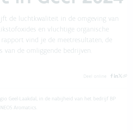
jft de luchtkwaliteit in de omgeving van
ikstofoxides en vluchtige organische
 rapport vind je de meetresultaten, de
es van de omliggende bedrijven.
Deel online
gio Geel-Laakdal, in de nabijheid van het bedrijf BP
INEOS Aromatics.