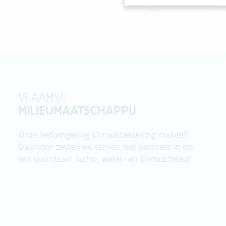
VLAAMSE
MILIEUMAATSCHAPPIJ
Onze leefomgeving klimaatbestendig maken?
Daarvoor zetten we samen met partners in op
een duurzaam lucht-, water- en klimaatbeleid.