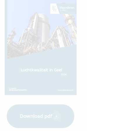
Download pdf