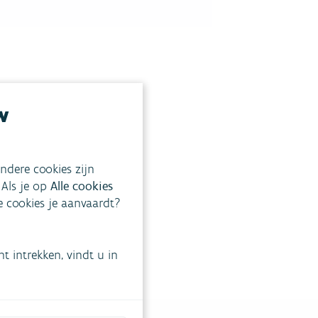
w
ndere cookies zijn
 Als je op
Alle cookies
ke cookies je aanvaardt?
 intrekken, vindt u in