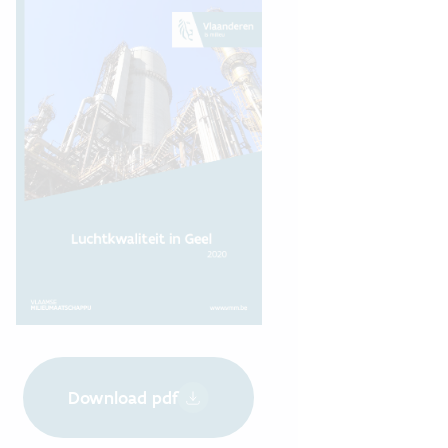
Download pdf