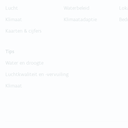
Lucht
Waterbeleid
Lok
Klimaat
Klimaatadaptie
Bed
Kaarten & cijfers
Tips
Water en droogte
Luchtkwaliteit en -vervuiling
Klimaat