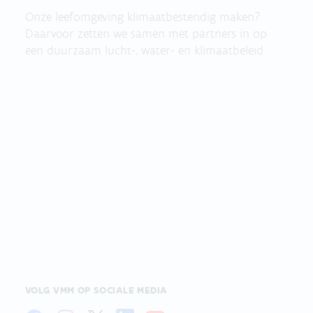
Onze leefomgeving klimaatbestendig maken?
Daarvoor zetten we samen met partners in op
een duurzaam lucht-, water- en klimaatbeleid.
VOLG VMM OP SOCIALE MEDIA