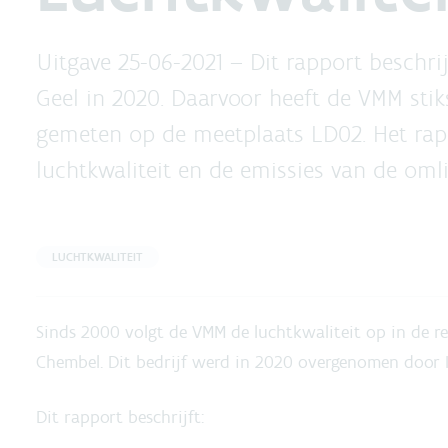
Uitgave 25-06-2021 –
Dit rapport beschri
Geel in 2020. Daarvoor heeft de VMM stik
gemeten op de meetplaats LD02. Het rap
luchtkwaliteit en de emissies van de oml
LUCHTKWALITEIT
Sinds 2000 volgt de VMM de luchtkwaliteit op in de re
Chembel. Dit bedrijf werd in 2020 overgenomen door 
Dit rapport beschrijft: