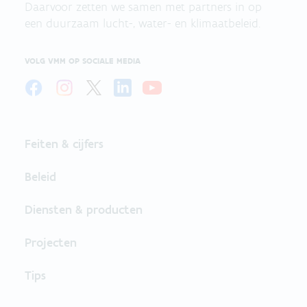
Daarvoor zetten we samen met partners in op
een duurzaam lucht-, water- en klimaatbeleid.
VOLG VMM OP SOCIALE MEDIA
Feiten & cijfers
Beleid
Diensten & producten
Projecten
Tips