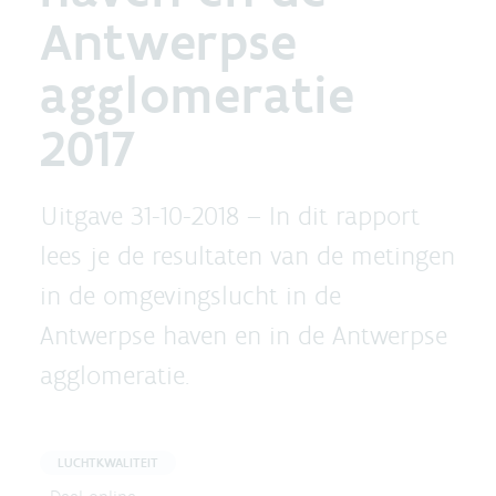
Antwerpse
agglomeratie
2017
Uitgave 31-10-2018 –
In dit rapport
lees je de resultaten van de metingen
in de omgevingslucht in de
Antwerpse haven en in de Antwerpse
agglomeratie.
LUCHTKWALITEIT