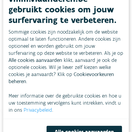
gebruikt cookies om jouw
surfervaring te verbeteren.
Sommige cookies zijn noodzakelijk om de website
optimaal te laten functioneren. Andere cookies zijn
optioneel en worden gebruikt om jouw
surfervaring op deze website te verbeteren. Als je op
Download pdf
Alle cookies aanvaarden
klikt, aanvaard je ook de
optionele cookies. Wil je liever zelf kiezen welke
cookies je aanvaardt? Klik op
Cookievoorkeuren
beheren
.
Meer informatie over de gebruikte cookies en hoe u
uw toestemming vervolgens kunt intrekken, vindt u
in ons
Privacybeleid
.
Alle cookies aanvaarden