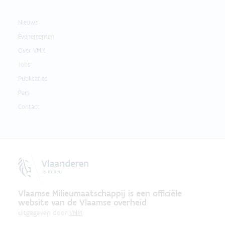
Nieuws
Evenementen
Over VMM
Jobs
Publicaties
Pers
Contact
Vlaamse Milieumaatschappij is een officiële
website van de Vlaamse overheid
uitgegeven door
VMM