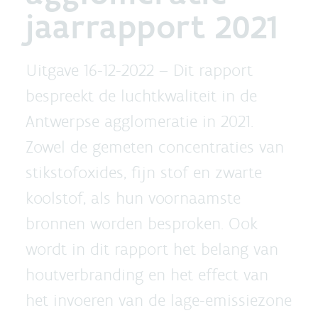
jaarrapport 2021
Uitgave 16-12-2022 –
Dit rapport
bespreekt de luchtkwaliteit in de
Antwerpse agglomeratie in 2021.
Zowel de gemeten concentraties van
stikstofoxides, fijn stof en zwarte
koolstof, als hun voornaamste
bronnen worden besproken. Ook
wordt in dit rapport het belang van
houtverbranding en het effect van
het invoeren van de lage-emissiezone