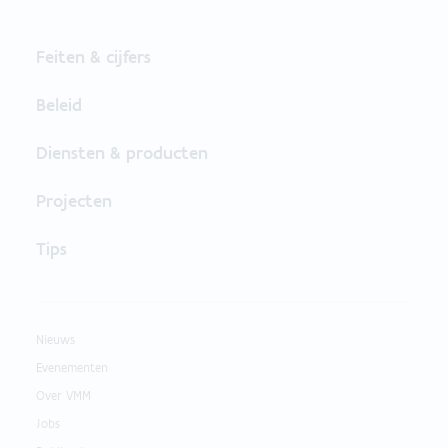
Feiten & cijfers
Beleid
Diensten & producten
Projecten
Tips
Nieuws
Evenementen
Over VMM
Jobs