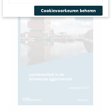
Cookievoorkeuren beheren