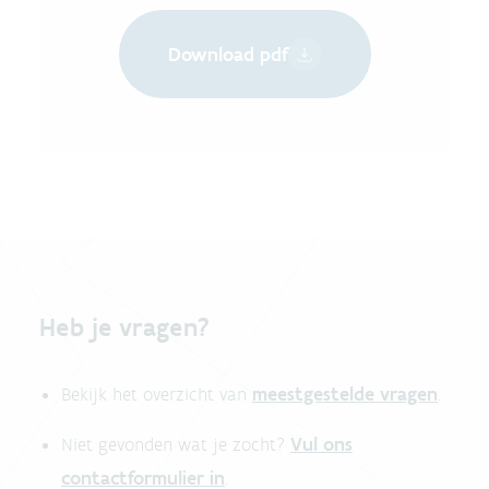
Download pdf
Heb je vragen?
meestgestelde vragen
Bekijk het overzicht van
.
Vul ons
Niet gevonden wat je zocht?
contactformulier in
.