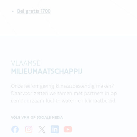
Bel gratis 1700
VLAAMSE
MILIEUMAATSCHAPPIJ
Onze leefomgeving klimaatbestendig maken?
Daarvoor zetten we samen met partners in op
een duurzaam lucht-, water- en klimaatbeleid.
VOLG VMM OP SOCIALE MEDIA