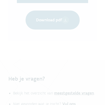
Download pdf
Heb je vragen?
meestgestelde vragen
Bekijk het overzicht van
.
Vul ons
Niet gevonden wat je zocht?