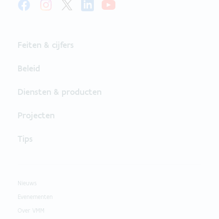
Feiten & cijfers
Beleid
Diensten & producten
Projecten
Tips
Nieuws
Evenementen
Over VMM