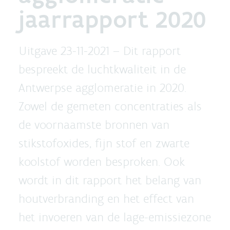
jaarrapport 2020
Uitgave 23-11-2021 –
Dit rapport
bespreekt de luchtkwaliteit in de
Antwerpse agglomeratie in 2020.
Zowel de gemeten concentraties als
de voornaamste bronnen van
stikstofoxides, fijn stof en zwarte
koolstof worden besproken. Ook
wordt in dit rapport het belang van
houtverbranding en het effect van
het invoeren van de lage-emissiezone