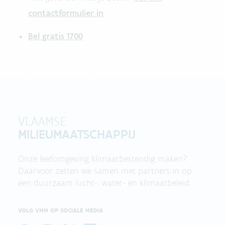
contactformulier in
.
Bel gratis 1700
VLAAMSE
MILIEUMAATSCHAPPIJ
Onze leefomgeving klimaatbestendig maken?
Daarvoor zetten we samen met partners in op
een duurzaam lucht-, water- en klimaatbeleid.
VOLG VMM OP SOCIALE MEDIA