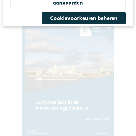
aanvaarden
Cookievoorkeuren beheren