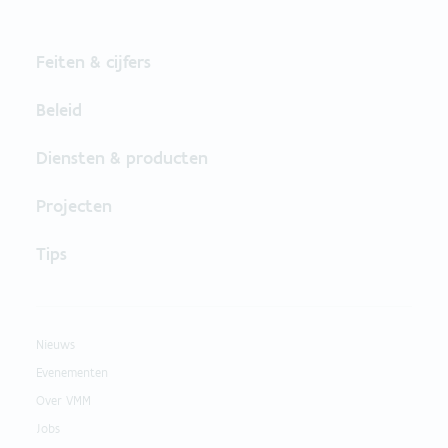
Feiten & cijfers
Beleid
Diensten & producten
Projecten
Tips
Nieuws
Evenementen
Over VMM
Jobs