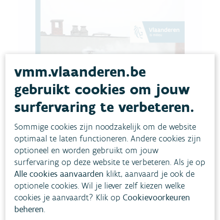
vmm.vlaanderen.be
gebruikt cookies om jouw
surfervaring te verbeteren.
Sommige cookies zijn noodzakelijk om de website
optimaal te laten functioneren. Andere cookies zijn
optioneel en worden gebruikt om jouw
surfervaring op deze website te verbeteren. Als je op
Alle cookies aanvaarden
klikt, aanvaard je ook de
optionele cookies. Wil je liever zelf kiezen welke
cookies je aanvaardt? Klik op
Cookievoorkeuren
beheren
.