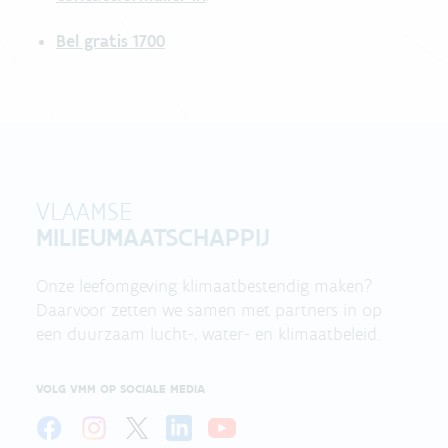
Bel gratis 1700
VLAAMSE
MILIEUMAATSCHAPPIJ
Onze leefomgeving klimaatbestendig maken?
Daarvoor zetten we samen met partners in op
een duurzaam lucht-, water- en klimaatbeleid.
VOLG VMM OP SOCIALE MEDIA