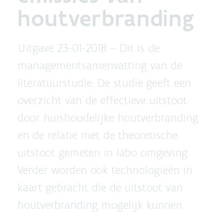
houtverbranding
Uitgave 23-01-2018 –
Dit is de
managementsamenvatting van de
literatuurstudie. De studie geeft een
overzicht van de effectieve uitstoot
door huishoudelijke houtverbranding
en de relatie met de theoretische
uitstoot gemeten in labo omgeving.
Verder worden ook technologieën in
kaart gebracht die de uitstoot van
houtverbranding mogelijk kunnen