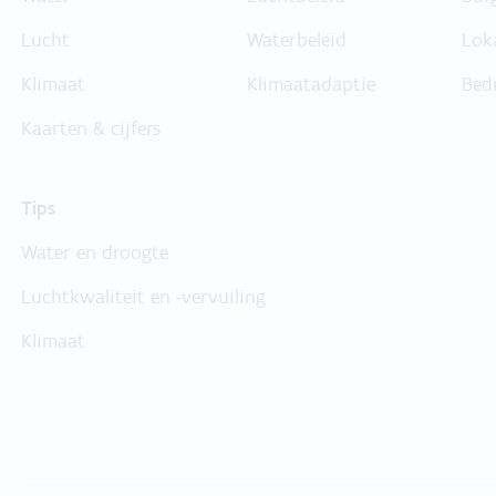
Lucht
Waterbeleid
Lok
Klimaat
Klimaatadaptie
Bed
Kaarten & cijfers
Tips
Water en droogte
Luchtkwaliteit en -vervuiling
Klimaat