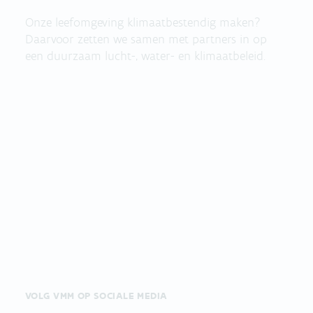
Onze leefomgeving klimaatbestendig maken?
Daarvoor zetten we samen met partners in op
een duurzaam lucht-, water- en klimaatbeleid.
VOLG VMM OP SOCIALE MEDIA