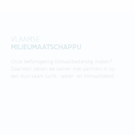
VLAAMSE
MILIEUMAATSCHAPPIJ
Onze leefomgeving klimaatbestendig maken?
Daarvoor zetten we samen met partners in op
een duurzaam lucht-, water- en klimaatbeleid.