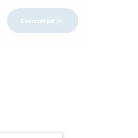
Download pdf