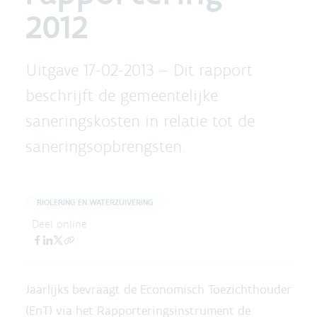
2012
Uitgave 17-02-2013 –
Dit rapport
beschrijft de gemeentelijke
saneringskosten in relatie tot de
saneringsopbrengsten.
RIOLERING EN WATERZUIVERING
Deel online
Jaarlijks bevraagt de Economisch Toezichthouder
(EnT) via het Rapporteringsinstrument de