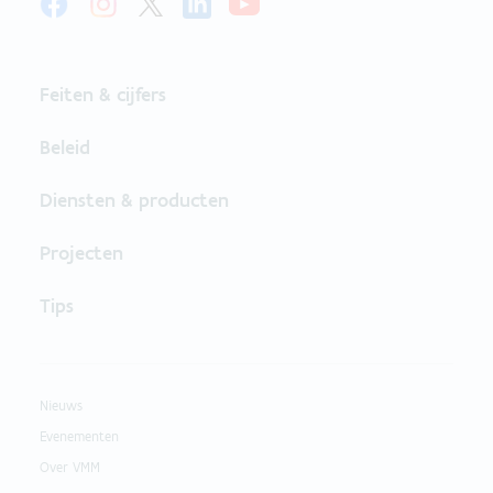
Feiten & cijfers
Beleid
Diensten & producten
Projecten
Tips
Nieuws
Evenementen
Over VMM