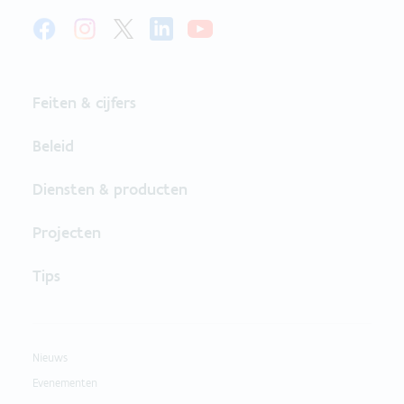
Feiten & cijfers
Beleid
Diensten & producten
Projecten
Tips
Nieuws
Evenementen