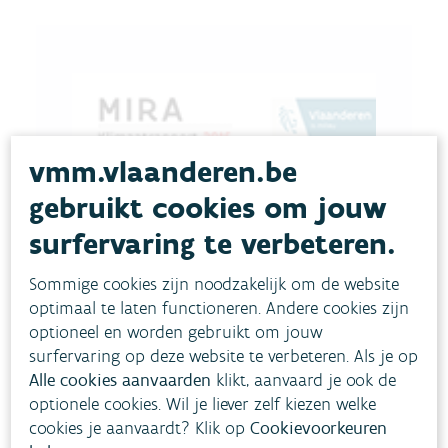
vmm.vlaanderen.be
gebruikt cookies om jouw
surfervaring te verbeteren.
Sommige cookies zijn noodzakelijk om de website
optimaal te laten functioneren. Andere cookies zijn
optioneel en worden gebruikt om jouw
surfervaring op deze website te verbeteren. Als je op
Alle cookies aanvaarden
klikt, aanvaard je ook de
optionele cookies. Wil je liever zelf kiezen welke
cookies je aanvaardt? Klik op
Cookievoorkeuren