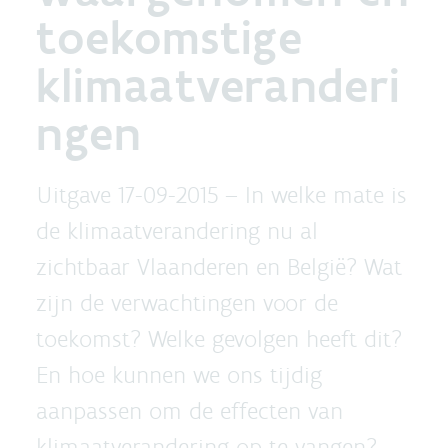
toekomstige
klimaatveranderi
ngen
Uitgave 17-09-2015 –
In welke mate is
de klimaatverandering nu al
zichtbaar Vlaanderen en België? Wat
zijn de verwachtingen voor de
toekomst? Welke gevolgen heeft dit?
En hoe kunnen we ons tijdig
aanpassen om de effecten van
klimaatverandering op te vangen?