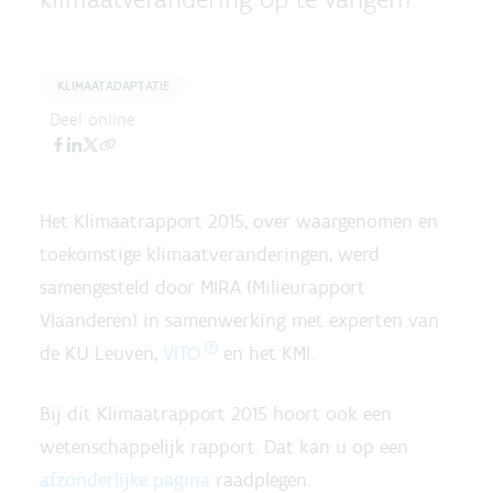
KLIMAATADAPTATIE
Deel online
Het Klimaatrapport 2015, over waargenomen en
toekomstige klimaatveranderingen, werd
samengesteld door MIRA (Milieurapport
Vlaanderen) in samenwerking met experten van
de KU Leuven,
VITO
en het KMI.
Bij dit Klimaatrapport 2015 hoort ook een
wetenschappelijk rapport. Dat kan u op een
afzonderlijke pagina
raadplegen.