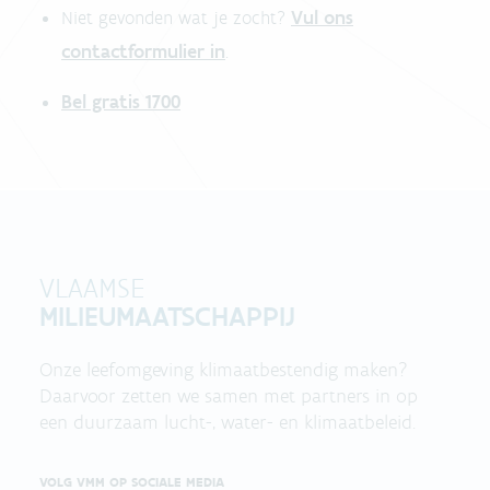
Vul ons
Niet gevonden wat je zocht?
contactformulier in
.
Bel gratis 1700
VLAAMSE
MILIEUMAATSCHAPPIJ
Onze leefomgeving klimaatbestendig maken?
Daarvoor zetten we samen met partners in op
een duurzaam lucht-, water- en klimaatbeleid.
VOLG VMM OP SOCIALE MEDIA