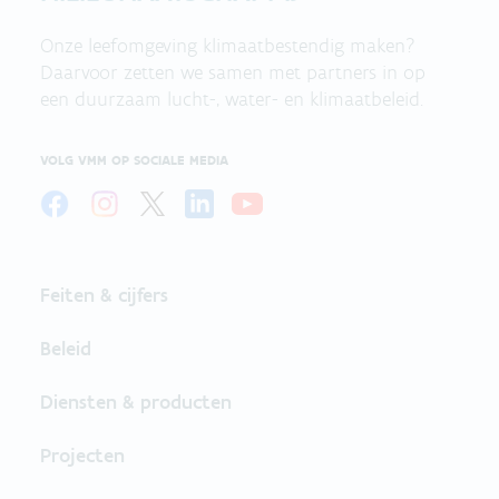
Onze leefomgeving klimaatbestendig maken?
Daarvoor zetten we samen met partners in op
een duurzaam lucht-, water- en klimaatbeleid.
VOLG VMM OP SOCIALE MEDIA
Feiten & cijfers
Beleid
Diensten & producten
Projecten