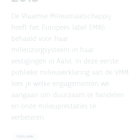
De Vlaamse Milieumaatschappij
heeft het Europees label EMAS
behaald voor haar
milieuzorgsysteem in haar
vestigingen in Aalst. In deze eerste
publieke milieuverklaring van de VMM
lees je welke engagementen we
aangaan om duurzaam te handelen
en onze milieuprestaties te
verbeteren.
OVER VMM