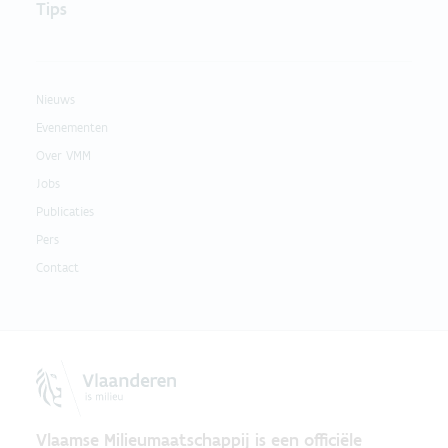
Tips
Nieuws
Evenementen
Over VMM
Jobs
Publicaties
Pers
Contact
Vlaamse Milieumaatschappij is een officiële