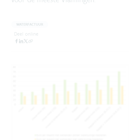
WATERFACTUUR
Deel online