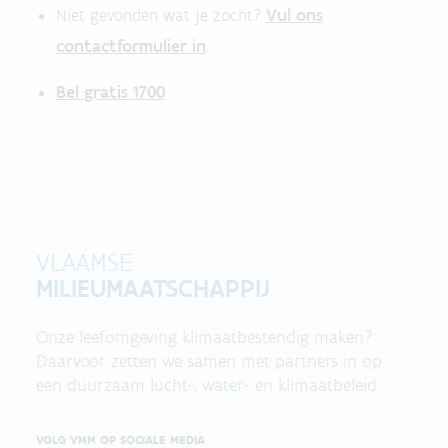
Vul ons
Niet gevonden wat je zocht?
contactformulier in
.
Bel gratis 1700
VLAAMSE
MILIEUMAATSCHAPPIJ
Onze leefomgeving klimaatbestendig maken?
Daarvoor zetten we samen met partners in op
een duurzaam lucht-, water- en klimaatbeleid.
VOLG VMM OP SOCIALE MEDIA