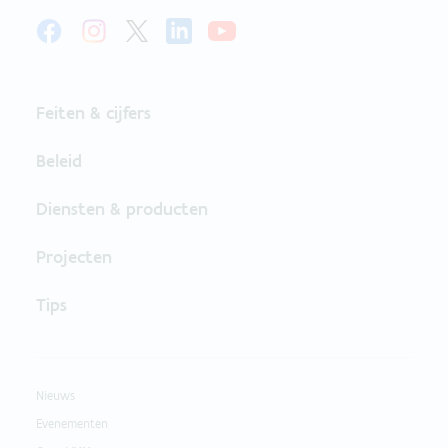
Feiten & cijfers
Beleid
Diensten & producten
Projecten
Tips
Nieuws
Evenementen