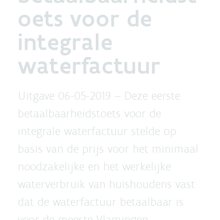
oets voor de
integrale
waterfactuur
Uitgave 06-05-2019 –
Deze eerste
betaalbaarheidstoets voor de
integrale waterfactuur stelde op
basis van de prijs voor het minimaal
noodzakelijke en het werkelijke
waterverbruik van huishoudens vast
dat de waterfactuur betaalbaar is
voor de meeste Vlamingen.