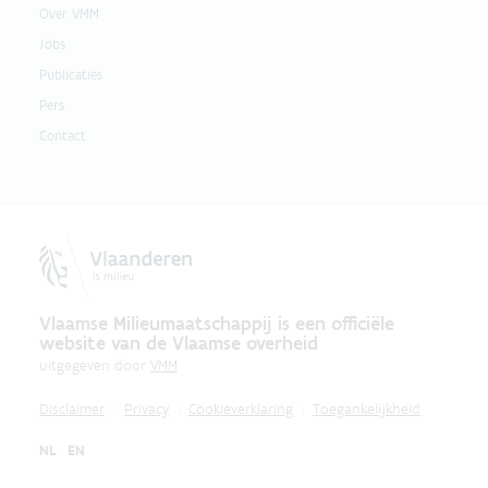
Over VMM
Jobs
Publicaties
Pers
Contact
Vlaamse Milieumaatschappij is een officiële
website van de Vlaamse overheid
uitgegeven door
VMM
Disclaimer
Privacy
Cookieverklaring
Toegankelijkheid
NL
EN