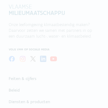
VLAAMSE
MILIEUMAATSCHAPPIJ
Onze leefomgeving klimaatbestendig maken?
Daarvoor zetten we samen met partners in op
een duurzaam lucht-, water- en klimaatbeleid.
VOLG VMM OP SOCIALE MEDIA
Feiten & cijfers
Beleid
Diensten & producten