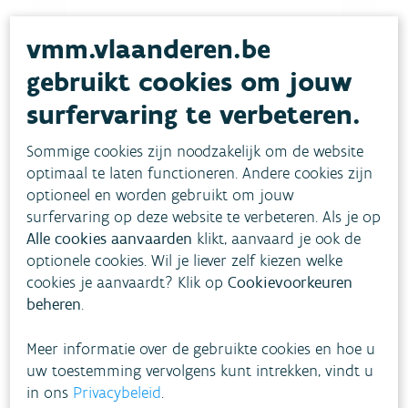
vmm.vlaanderen.be
gebruikt cookies om jouw
surfervaring te verbeteren.
Sommige cookies zijn noodzakelijk om de website
optimaal te laten functioneren. Andere cookies zijn
optioneel en worden gebruikt om jouw
surfervaring op deze website te verbeteren. Als je op
Alle cookies aanvaarden
klikt, aanvaard je ook de
optionele cookies. Wil je liever zelf kiezen welke
cookies je aanvaardt? Klik op
Cookievoorkeuren
Download pdf
beheren
.
Meer informatie over de gebruikte cookies en hoe u
uw toestemming vervolgens kunt intrekken, vindt u
in ons
Privacybeleid
.