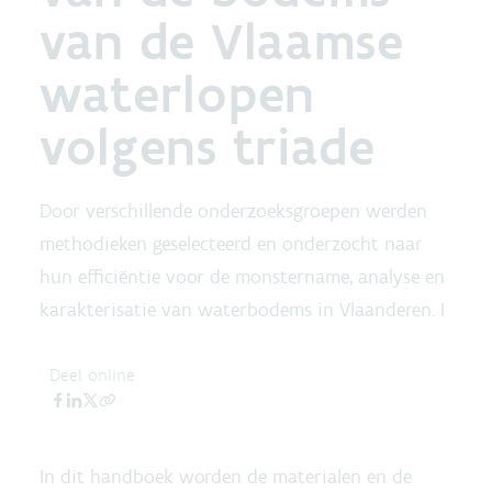
van de Vlaamse
waterlopen
volgens triade
Door verschillende onderzoeksgroepen werden
methodieken geselecteerd en onderzocht naar
hun efficiëntie voor de monstername, analyse en
karakterisatie van waterbodems in Vlaanderen. I
Deel online
In dit handboek worden de materialen en de