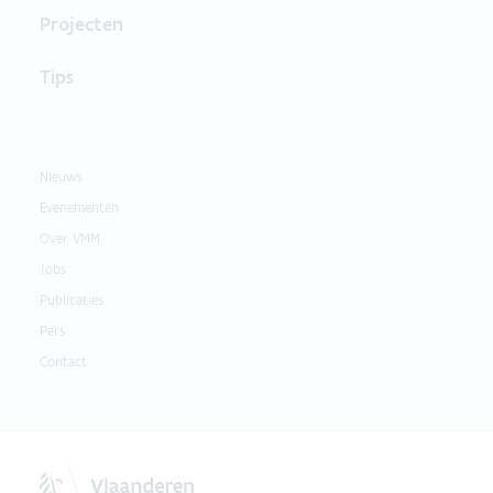
Projecten
Tips
Nieuws
Evenementen
Over VMM
Jobs
Publicaties
Pers
Contact