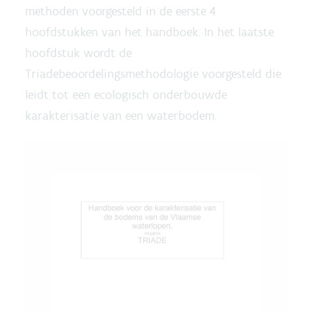
methoden voorgesteld in de eerste 4
hoofdstukken van het handboek. In het laatste
hoofdstuk wordt de
Triadebeoordelingsmethodologie voorgesteld die
leidt tot een ecologisch onderbouwde
karakterisatie van een waterbodem.