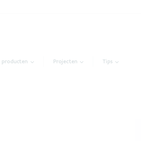
& producten
Projecten
Tips