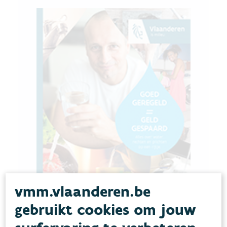
vmm.vlaanderen.be
gebruikt cookies om jouw