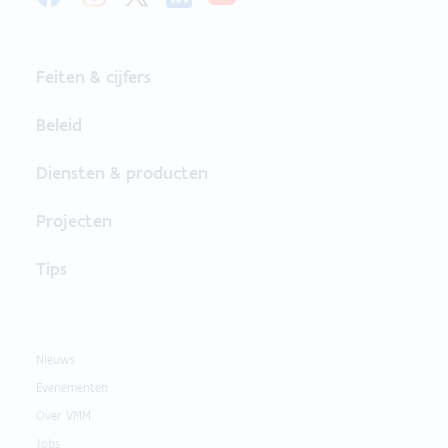
Feiten & cijfers
Beleid
Diensten & producten
Projecten
Tips
Nieuws
Evenementen
Over VMM
Jobs