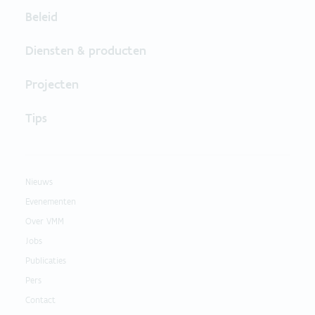
Beleid
Diensten & producten
Projecten
Tips
Nieuws
Evenementen
Over VMM
Jobs
Publicaties
Pers
Contact