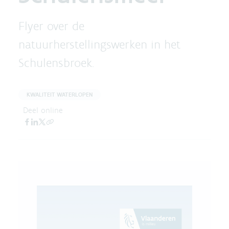
Flyer over de
natuurherstellingswerken in het
Schulensbroek.
KWALITEIT WATERLOPEN
Deel online