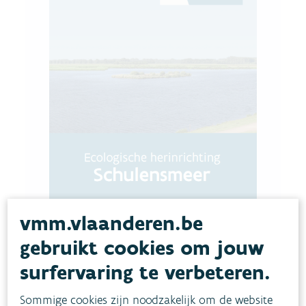
vmm.vlaanderen.be
gebruikt cookies om jouw
surfervaring te verbeteren.
Download pdf
Sommige cookies zijn noodzakelijk om de website