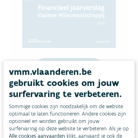
vmm.vlaanderen.be
Download pdf
gebruikt cookies om jouw
surfervaring te verbeteren.
Sommige cookies zijn noodzakelijk om de website
optimaal te laten functioneren. Andere cookies zijn
optioneel en worden gebruikt om jouw
surfervaring op deze website te verbeteren. Als je op
Alle cookies aanvaarden
klikt, aanvaard je ook de