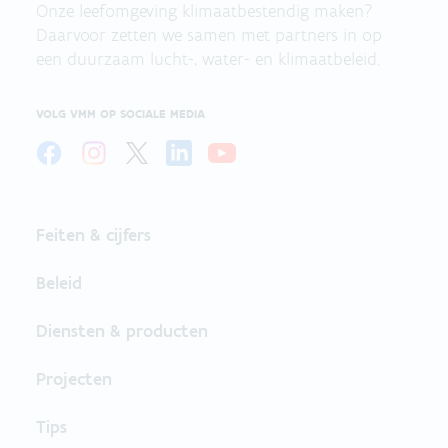
Onze leefomgeving klimaatbestendig maken?
Daarvoor zetten we samen met partners in op
een duurzaam lucht-, water- en klimaatbeleid.
VOLG VMM OP SOCIALE MEDIA
Feiten & cijfers
Beleid
Diensten & producten
Projecten
Tips