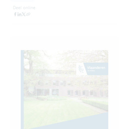
Deel online