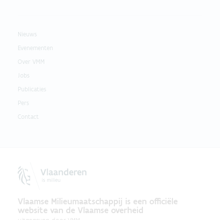
Nieuws
Evenementen
Over VMM
Jobs
Publicaties
Pers
Contact
Vlaamse Milieumaatschappij is een officiële
website van de Vlaamse overheid