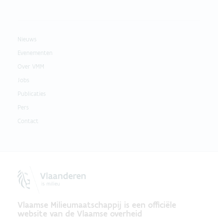
Nieuws
Evenementen
Over VMM
Jobs
Publicaties
Pers
Contact
Vlaamse Milieumaatschappij is een officiële
website van de Vlaamse overheid