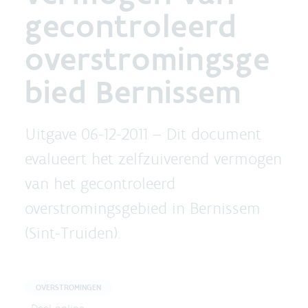
gecontroleerd
overstromingsge
bied Bernissem
Uitgave 06-12-2011 –
Dit document
evalueert het zelfzuiverend vermogen
van het gecontroleerd
overstromingsgebied in Bernissem
(Sint-Truiden).
OVERSTROMINGEN