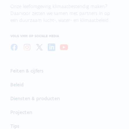
Onze leefomgeving klimaatbestendig maken?
Daarvoor zetten we samen met partners in op
een duurzaam lucht-, water- en klimaatbeleid.
VOLG VMM OP SOCIALE MEDIA
Feiten & cijfers
Beleid
Diensten & producten
Projecten
Tips