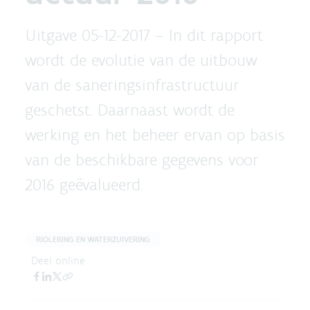
Uitgave 05-12-2017 –
In dit rapport
wordt de evolutie van de uitbouw
van de saneringsinfrastructuur
geschetst. Daarnaast wordt de
werking en het beheer ervan op basis
van de beschikbare gegevens voor
2016 geëvalueerd.
RIOLERING EN WATERZUIVERING
Deel online