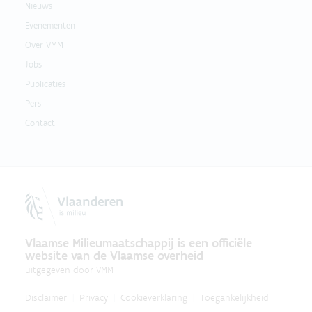
Nieuws
Evenementen
Over VMM
Jobs
Publicaties
Pers
Contact
Vlaamse Milieumaatschappij is een officiële
website van de Vlaamse overheid
uitgegeven door
VMM
Disclaimer
Privacy
Cookieverklaring
Toegankelijkheid