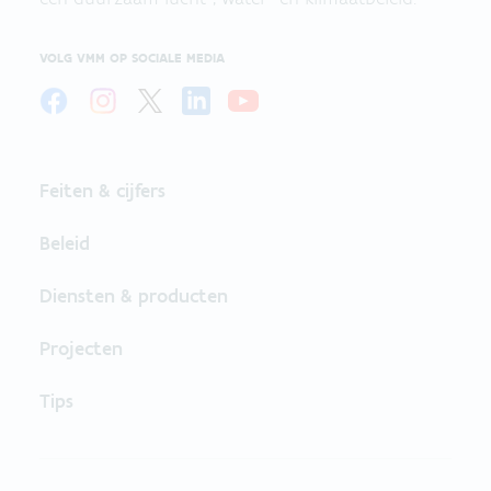
VOLG VMM OP SOCIALE MEDIA
Feiten & cijfers
Beleid
Diensten & producten
Projecten
Tips