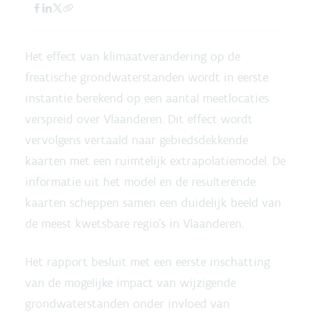
Het effect van klimaatverandering op de
freatische grondwaterstanden wordt in eerste
instantie berekend op een aantal meetlocaties
verspreid over Vlaanderen. Dit effect wordt
vervolgens vertaald naar gebiedsdekkende
kaarten met een ruimtelijk extrapolatiemodel. De
informatie uit het model en de resulterende
kaarten scheppen samen een duidelijk beeld van
de meest kwetsbare regio’s in Vlaanderen.
Het rapport besluit met een eerste inschatting
van de mogelijke impact van wijzigende
grondwaterstanden onder invloed van