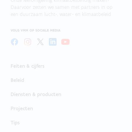
Daarvoor zetten we samen met partners in op
een duurzaam lucht-, water- en klimaatbeleid.
VOLG VMM OP SOCIALE MEDIA
Feiten & cijfers
Beleid
Diensten & producten
Projecten
Tips