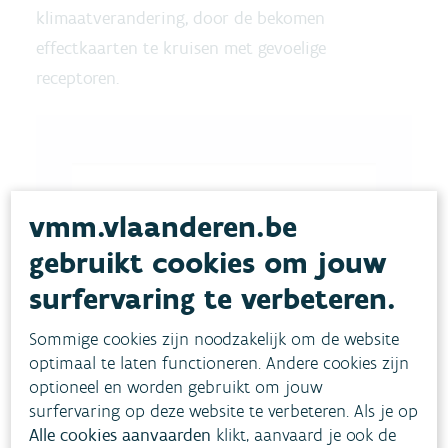
klimaatverandering, door de bekomen
effectkaarten te kruisen met gevoelige
receptoren.
vmm.vlaanderen.be
gebruikt cookies om jouw
surfervaring te verbeteren.
Sommige cookies zijn noodzakelijk om de website
optimaal te laten functioneren. Andere cookies zijn
optioneel en worden gebruikt om jouw
surfervaring op deze website te verbeteren. Als je op
Alle cookies aanvaarden
klikt, aanvaard je ook de