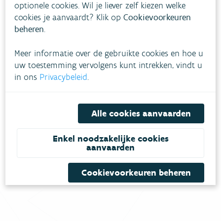
optionele cookies. Wil je liever zelf kiezen welke
cookies je aanvaardt? Klik op
Cookievoorkeuren
beheren
.
Meer informatie over de gebruikte cookies en hoe u
uw toestemming vervolgens kunt intrekken, vindt u
in ons
Privacybeleid
.
Download pdf
Alle cookies aanvaarden
Enkel noodzakelijke cookies
aanvaarden
Cookievoorkeuren beheren