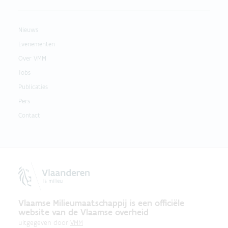
Nieuws
Evenementen
Over VMM
Jobs
Publicaties
Pers
Contact
Vlaamse Milieumaatschappij is een officiële
website van de Vlaamse overheid
uitgegeven door
VMM