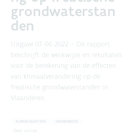
grondwaterstan
den
Uitgave 07-06-2022 –
Dit rapport
beschrijft de werkwijze en resultaten
voor de berekening van de effecten
van klimaatverandering op de
freatische grondwaterstanden in
Vlaanderen.
KLIMAATADAPTATIE
GRONDWATER
Deel online