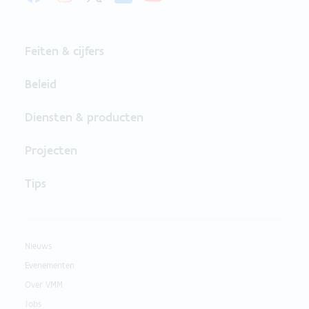
Feiten & cijfers
Beleid
Diensten & producten
Projecten
Tips
Nieuws
Evenementen
Over VMM
Jobs