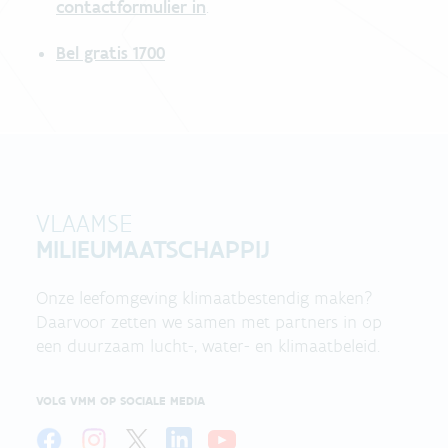
contactformulier in
.
Bel gratis 1700
VLAAMSE
MILIEUMAATSCHAPPIJ
Onze leefomgeving klimaatbestendig maken?
Daarvoor zetten we samen met partners in op
een duurzaam lucht-, water- en klimaatbeleid.
VOLG VMM OP SOCIALE MEDIA