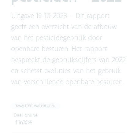
Uitgave 19-10-2023 –
Dit rapport
geeft een overzicht van de afbouw
van het pesticidegebruik door
openbare besturen. Het rapport
bespreekt de gebruikscijfers van 2022
en schetst evoluties van het gebruik
van verschillende openbare besturen.
KWALITEIT WATERLOPEN
Deel online