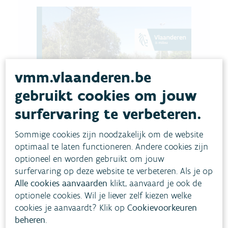
vmm.vlaanderen.be
gebruikt cookies om jouw
surfervaring te verbeteren.
Sommige cookies zijn noodzakelijk om de website
optimaal te laten functioneren. Andere cookies zijn
optioneel en worden gebruikt om jouw
surfervaring op deze website te verbeteren. Als je op
Alle cookies aanvaarden
klikt, aanvaard je ook de
optionele cookies. Wil je liever zelf kiezen welke
cookies je aanvaardt? Klik op
Cookievoorkeuren
beheren
.