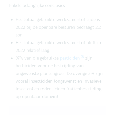
Enkele belangrijke conclusies:
Het totaal gebruikte werkzame stof tijdens
2022 bij de openbare besturen bedraagt 2,2
ton.
Het totaal gebruikte werkzame stof blijft in
2022 relatief laag.
97% van die gebruikte
pesticiden
zijn
herbiciden voor de bestrijding van
ongewenste plantengroei. De overige 3% zijn
vooral insecticiden (ongewenst en invasieve
insecten) en rodenticiden (rattenbestrijding
op openbaar domein)