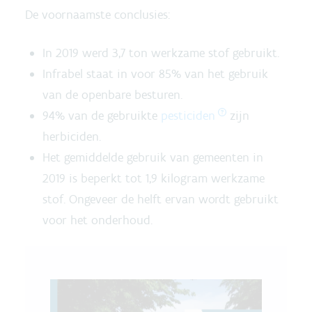
De voornaamste conclusies:
In 2019 werd 3,7 ton werkzame stof gebruikt.
Infrabel staat in voor 85% van het gebruik
van de openbare besturen.
94% van de gebruikte
pesticiden
zijn
herbiciden.
Het gemiddelde gebruik van gemeenten in
2019 is beperkt tot 1,9 kilogram werkzame
stof. Ongeveer de helft ervan wordt gebruikt
voor het onderhoud.