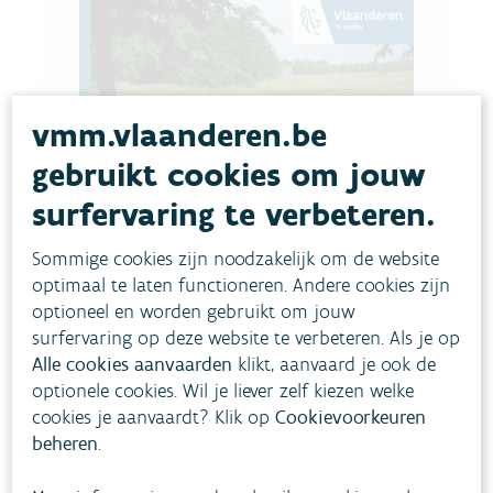
vmm.vlaanderen.be
gebruikt cookies om jouw
surfervaring te verbeteren.
Sommige cookies zijn noodzakelijk om de website
optimaal te laten functioneren. Andere cookies zijn
optioneel en worden gebruikt om jouw
surfervaring op deze website te verbeteren. Als je op
Alle cookies aanvaarden
klikt, aanvaard je ook de
optionele cookies. Wil je liever zelf kiezen welke
cookies je aanvaardt? Klik op
Cookievoorkeuren
beheren
.