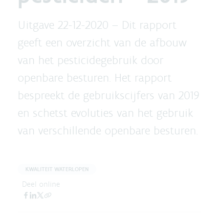
Uitgave 22-12-2020 –
Dit rapport
geeft een overzicht van de afbouw
van het pesticidegebruik door
openbare besturen. Het rapport
bespreekt de gebruikscijfers van 2019
en schetst evoluties van het gebruik
van verschillende openbare besturen.
KWALITEIT WATERLOPEN
Deel online