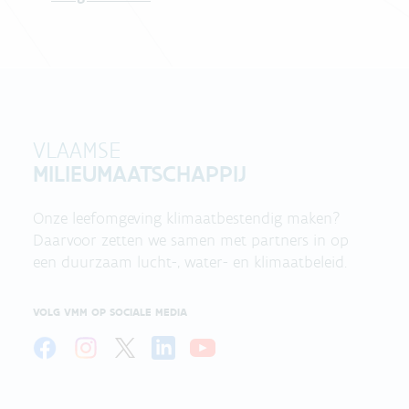
VLAAMSE
MILIEUMAATSCHAPPIJ
Onze leefomgeving klimaatbestendig maken?
Daarvoor zetten we samen met partners in op
een duurzaam lucht-, water- en klimaatbeleid.
VOLG VMM OP SOCIALE MEDIA