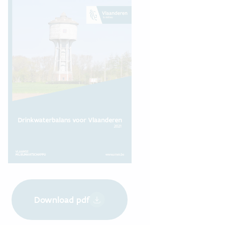
Download pdf