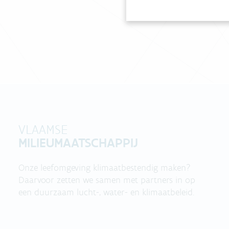
VLAAMSE
MILIEUMAATSCHAPPIJ
Onze leefomgeving klimaatbestendig maken?
Daarvoor zetten we samen met partners in op
een duurzaam lucht-, water- en klimaatbeleid.