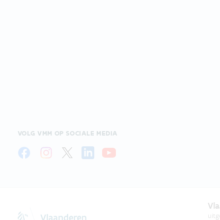
VOLG VMM OP SOCIALE MEDIA
Vla
uit