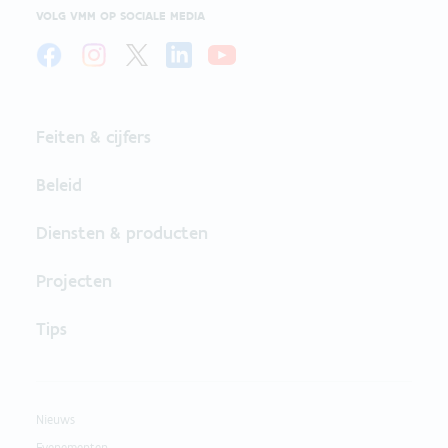
VOLG VMM OP SOCIALE MEDIA
Feiten & cijfers
Beleid
Diensten & producten
Projecten
Tips
Nieuws
Evenementen