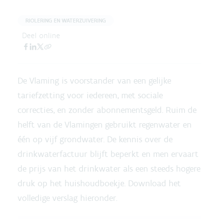
RIOLERING EN WATERZUIVERING
Deel online
De Vlaming is voorstander van een gelijke
tariefzetting voor iedereen, met sociale
correcties, en zonder abonnementsgeld. Ruim de
helft van de Vlamingen gebruikt regenwater en
één op vijf grondwater. De kennis over de
drinkwaterfactuur blijft beperkt en men ervaart
de prijs van het drinkwater als een steeds hogere
druk op het huishoudboekje. Download het
volledige verslag hieronder.