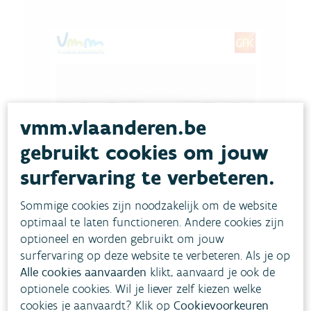
vmm.vlaanderen.be
gebruikt cookies om jouw
surfervaring te verbeteren.
Sommige cookies zijn noodzakelijk om de website
optimaal te laten functioneren. Andere cookies zijn
optioneel en worden gebruikt om jouw
surfervaring op deze website te verbeteren. Als je op
Alle cookies aanvaarden
klikt, aanvaard je ook de
optionele cookies. Wil je liever zelf kiezen welke
cookies je aanvaardt? Klik op
Cookievoorkeuren