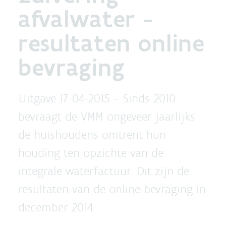
afvalwater -
resultaten online
bevraging
Uitgave 17-04-2015 –
Sinds 2010
bevraagt de VMM ongeveer jaarlijks
de huishoudens omtrent hun
houding ten opzichte van de
integrale waterfactuur. Dit zijn de
resultaten van de online bevraging in
december 2014.