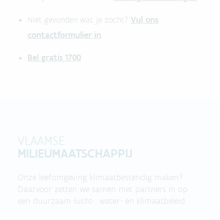
Vul ons
Niet gevonden wat je zocht?
contactformulier in
.
Bel gratis 1700
VLAAMSE
MILIEUMAATSCHAPPIJ
Onze leefomgeving klimaatbestendig maken?
Daarvoor zetten we samen met partners in op
een duurzaam lucht-, water- en klimaatbeleid.