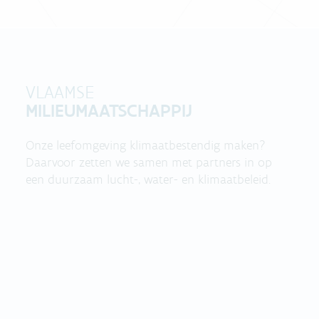
VLAAMSE
MILIEUMAATSCHAPPIJ
Onze leefomgeving klimaatbestendig maken?
Daarvoor zetten we samen met partners in op
een duurzaam lucht-, water- en klimaatbeleid.