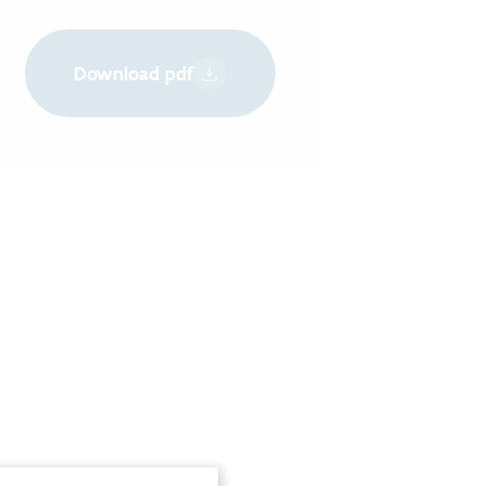
Download pdf