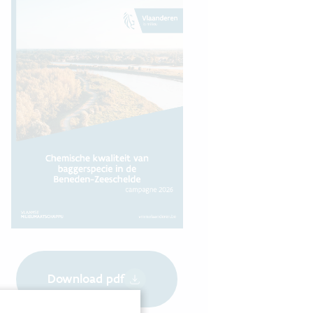
Download pdf