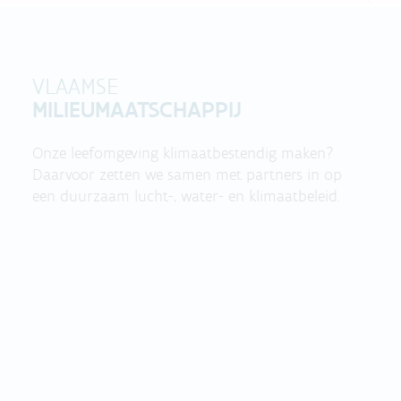
VLAAMSE
MILIEUMAATSCHAPPIJ
Onze leefomgeving klimaatbestendig maken?
Daarvoor zetten we samen met partners in op
een duurzaam lucht-, water- en klimaatbeleid.