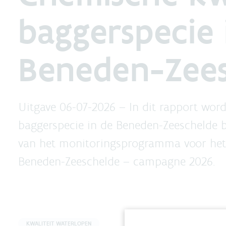
baggerspecie 
Beneden-Zees
Uitgave 06-07-2026 –
In dit rapport wor
baggerspecie in de Beneden-Zeeschelde b
van het monitoringsprogramma voor het 
Beneden-Zeeschelde – campagne 2026.
KWALITEIT WATERLOPEN