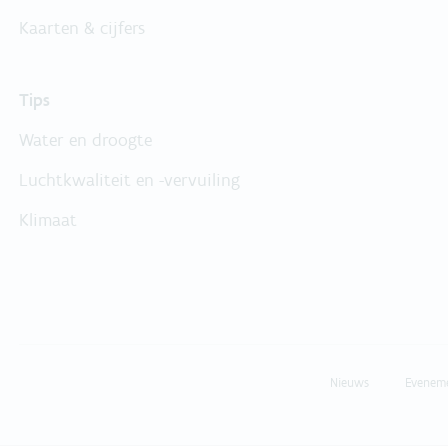
Kaarten & cijfers
Tips
Water en droogte
Luchtkwaliteit en -vervuiling
Klimaat
Nieuws
Evenem