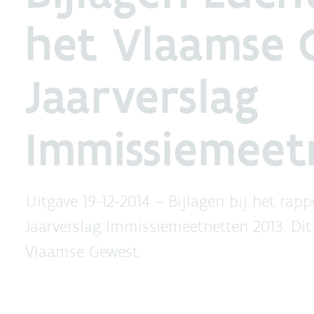
het Vlaamse 
Jaarverslag
Immissiemeet
Uitgave 19-12-2014 –
Bijlagen bij het rap
Jaarverslag Immissiemeetnetten 2013. Dit 
Vlaamse Gewest.