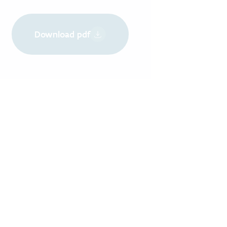
Download pdf