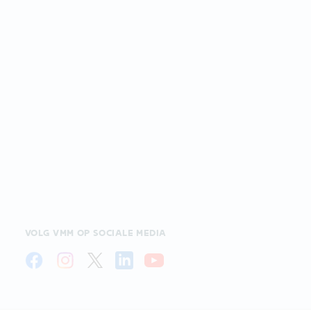
VOLG VMM OP SOCIALE MEDIA