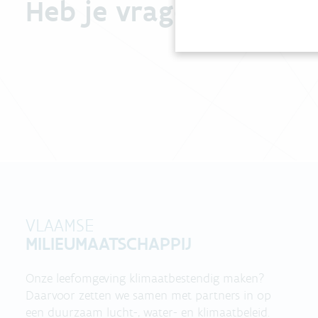
Heb je vragen?
VLAAMSE
MILIEUMAATSCHAPPIJ
Onze leefomgeving klimaatbestendig maken?
Daarvoor zetten we samen met partners in op
een duurzaam lucht-, water- en klimaatbeleid.