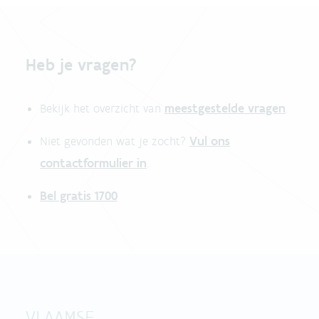
Heb je vragen?
meestgestelde vragen
Bekijk het overzicht van
.
Vul ons
Niet gevonden wat je zocht?
contactformulier in
.
Bel gratis 1700
VLAAMSE