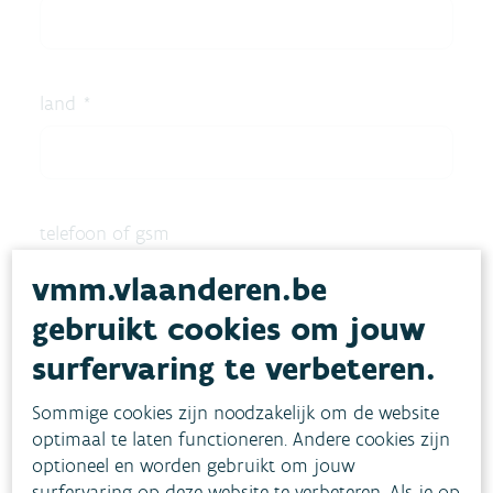
vmm.vlaanderen.be
gebruikt cookies om jouw
surfervaring te verbeteren.
Sommige cookies zijn noodzakelijk om de website
optimaal te laten functioneren. Andere cookies zijn
optioneel en worden gebruikt om jouw
surfervaring op deze website te verbeteren. Als je op