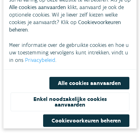
Alle cookies aanvaarden
klikt, aanvaard je ook de
optionele cookies. Wil je liever zelf kiezen welke
cookies je aanvaardt? Klik op
Cookievoorkeuren
beheren
.
Meer informatie over de gebruikte cookies en hoe u
uw toestemming vervolgens kunt intrekken, vindt u
in ons
Privacybeleid
.
Alle cookies aanvaarden
Enkel noodzakelijke cookies
aanvaarden
Cookievoorkeuren beheren