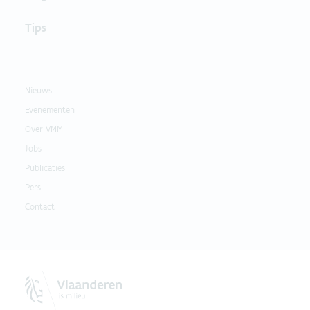
Tips
Nieuws
Evenementen
Over VMM
Jobs
Publicaties
Pers
Contact