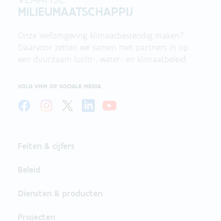
MILIEUMAATSCHAPPIJ
Onze leefomgeving klimaatbestendig maken?
Daarvoor zetten we samen met partners in op
een duurzaam lucht-, water- en klimaatbeleid.
VOLG VMM OP SOCIALE MEDIA
Feiten & cijfers
Beleid
Diensten & producten
Projecten