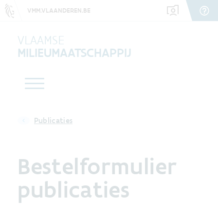
VMM.VLAANDEREN.BE
VLAAMSE
MILIEUMAATSCHAPPIJ
Publicaties
Bestelformulier
publicaties