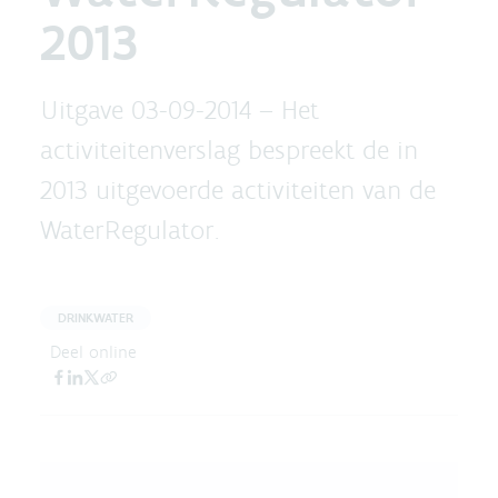
2013
Uitgave 03-09-2014 –
Het
activiteitenverslag bespreekt de in
2013 uitgevoerde activiteiten van de
WaterRegulator.
DRINKWATER
Deel online