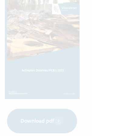
Download pdf