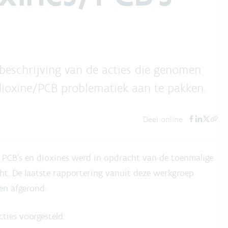
n beschrijving van de acties die genomen
dioxine/PCB problematiek aan te pakken.
Deel online
PCB’s en dioxines werd in opdracht van de toenmalige
ht. De laatste rapportering vanuit deze werkgroep
en afgerond.
ties voorgesteld: