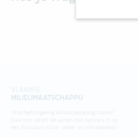
VLAAMSE
MILIEUMAATSCHAPPIJ
Onze leefomgeving klimaatbestendig maken?
Daarvoor zetten we samen met partners in op
een duurzaam lucht-, water- en klimaatbeleid.