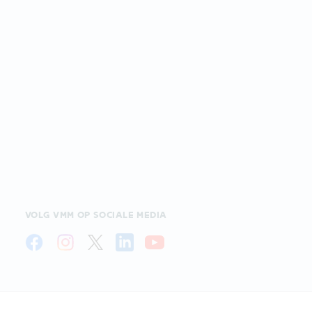
VOLG VMM OP SOCIALE MEDIA