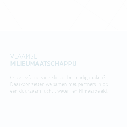
VLAAMSE
MILIEUMAATSCHAPPIJ
Onze leefomgeving klimaatbestendig maken?
Daarvoor zetten we samen met partners in op
een duurzaam lucht-, water- en klimaatbeleid.