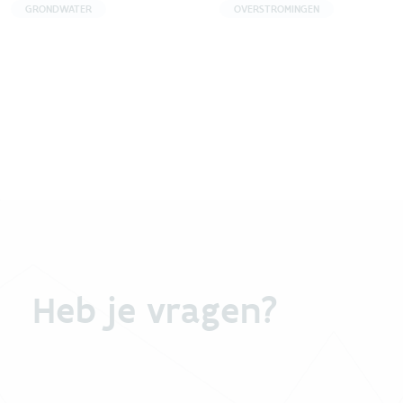
GRONDWATER
OVERSTROMINGEN
Heb je vragen?