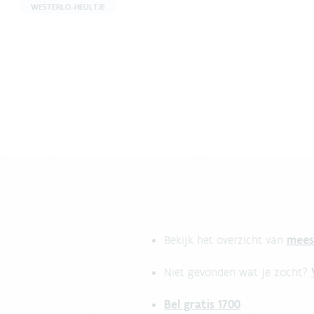
WESTERLO-HEULTJE
mees
Bekijk het overzicht van
Niet gevonden wat je zocht?
Bel gratis 1700