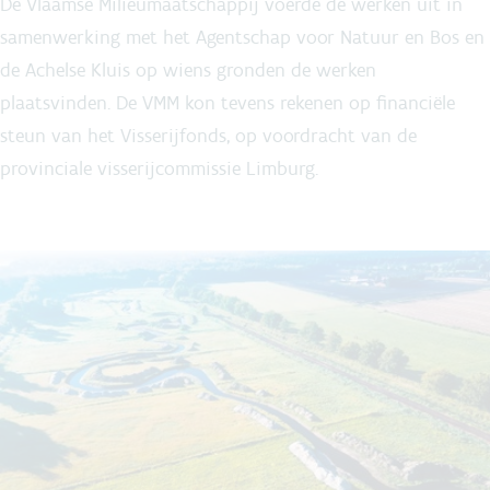
De Vlaamse Milieumaatschappij voerde de werken uit in
samenwerking met het Agentschap voor Natuur en Bos en
de Achelse Kluis op wiens gronden de werken
plaatsvinden. De VMM kon tevens rekenen op financiële
steun van het Visserijfonds, op voordracht van de
provinciale visserijcommissie Limburg.