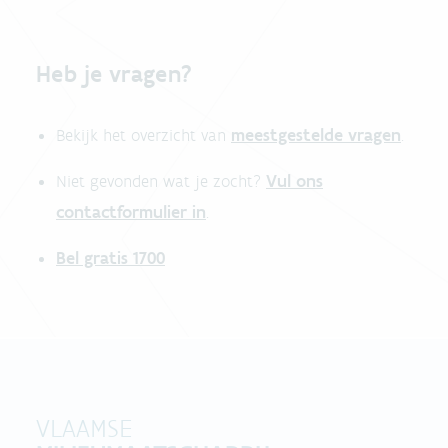
Heb je vragen?
meestgestelde vragen
Bekijk het overzicht van
.
Vul ons
Niet gevonden wat je zocht?
contactformulier in
.
Bel gratis 1700
VLAAMSE