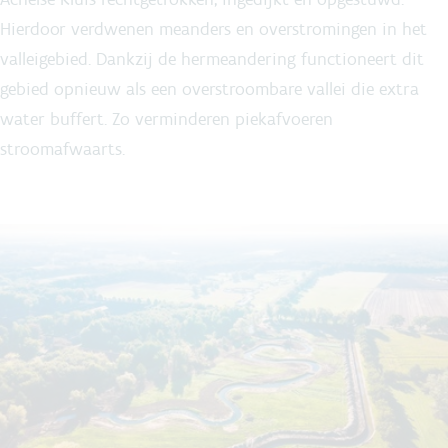
Hierdoor verdwenen meanders en overstromingen in het
valleigebied. Dankzij de hermeandering functioneert dit
gebied opnieuw als een overstroombare vallei die extra
water buffert. Zo verminderen piekafvoeren
stroomafwaarts.