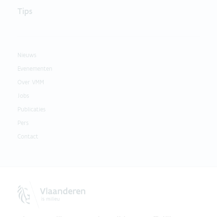
Tips
Nieuws
Evenementen
Over VMM
Jobs
Publicaties
Pers
Contact