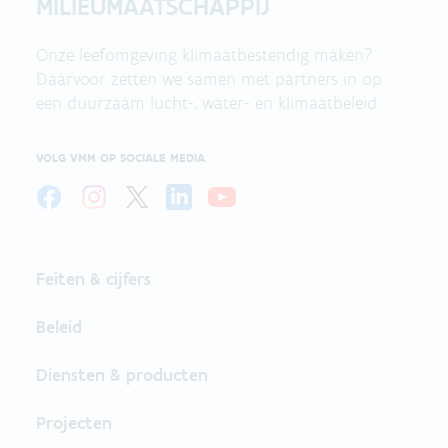
MILIEUMAATSCHAPPIJ
Onze leefomgeving klimaatbestendig maken?
Daarvoor zetten we samen met partners in op
een duurzaam lucht-, water- en klimaatbeleid.
VOLG VMM OP SOCIALE MEDIA
Feiten & cijfers
Beleid
Diensten & producten
Projecten