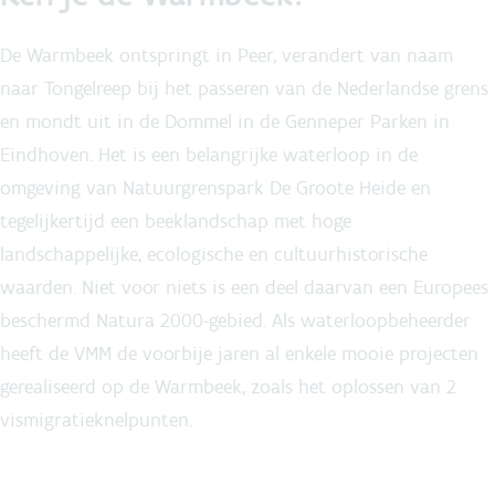
De Warmbeek ontspringt in Peer, verandert van naam
naar Tongelreep bij het passeren van de Nederlandse grens
en mondt uit in de Dommel in de Genneper Parken in
Eindhoven. Het is een belangrijke waterloop in de
omgeving van Natuurgrenspark De Groote Heide en
tegelijkertijd een beeklandschap met hoge
landschappelijke, ecologische en cultuurhistorische
waarden. Niet voor niets is een deel daarvan een Europees
beschermd Natura 2000-gebied. Als waterloopbeheerder
heeft de VMM de voorbije jaren al enkele mooie projecten
gerealiseerd op de Warmbeek, zoals het oplossen van 2
vismigratieknelpunten.