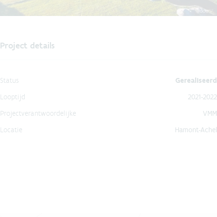
Project details
Status
Gerealiseerd
Looptijd
2021-2022
Projectverantwoordelijke
VMM
Locatie
Hamont-Achel