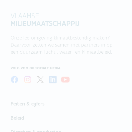
VLAAMSE
MILIEUMAATSCHAPPIJ
Onze leefomgeving klimaatbestendig maken?
Daarvoor zetten we samen met partners in op
een duurzaam lucht-, water- en klimaatbeleid.
VOLG VMM OP SOCIALE MEDIA
Feiten & cijfers
Beleid
Diensten & producten