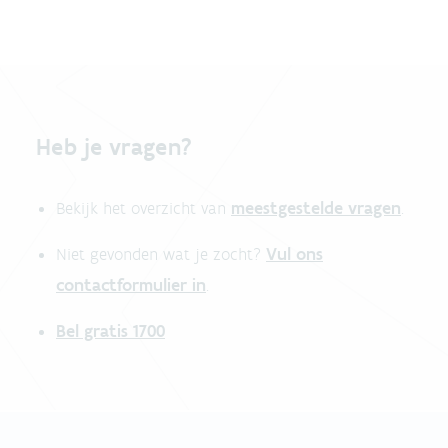
Heb je vragen?
meestgestelde vragen
Bekijk het overzicht van
.
Vul ons
Niet gevonden wat je zocht?
contactformulier in
.
Bel gratis 1700