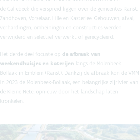
de Caliebeek die verspreid liggen over de gemeentes Ranst,
Zandhoven, Vorselaar, Lille en Kasterlee. Gebouwen, afval,
verhardingen, omheiningen en constructies werden
verwijderd en selectief verwerkt of gerecycleerd.
Het derde deel focuste op
de afbraak van
weekendhuisjes en koterijen
langs de Molenbeek-
Bollaak in Emblem (Ranst). Dankzij de afbraak kon de VMM
in 2023 de Molenbeek-Bollaak, een belangrijke zijrivier van
de Kleine Nete, opnieuw door het landschap laten
kronkelen.