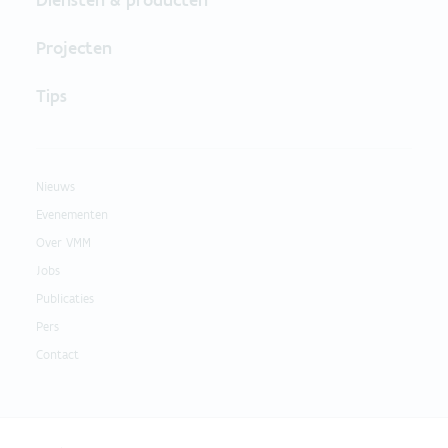
Projecten
Tips
Nieuws
Evenementen
Over VMM
Jobs
Publicaties
Pers
Contact