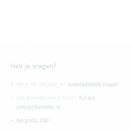
Heb je vragen?
meestgestelde vragen
Bekijk het overzicht van
.
Vul ons
Niet gevonden wat je zocht?
contactformulier in
.
Bel gratis 1700