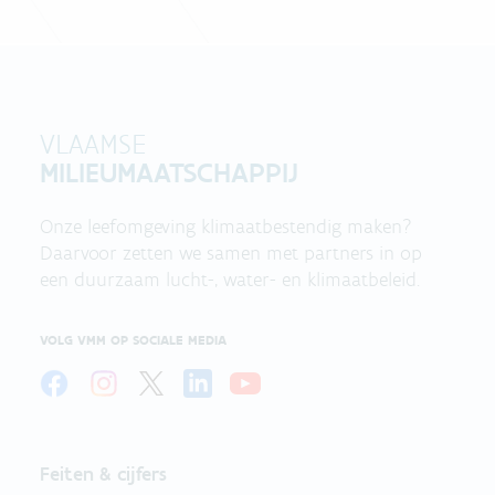
VLAAMSE
MILIEUMAATSCHAPPIJ
Onze leefomgeving klimaatbestendig maken?
Daarvoor zetten we samen met partners in op
een duurzaam lucht-, water- en klimaatbeleid.
VOLG VMM OP SOCIALE MEDIA
Feiten & cijfers