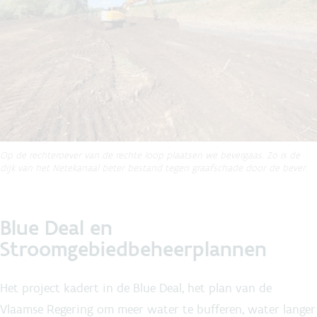
Op de rechteroever van de rechte loop plaatsen we bevergaas. Zo is de
dijk van het Netekanaal beter bestand tegen graafschade door de bever.
Blue Deal en
Stroomgebiedbeheerplannen
Het project kadert in de Blue Deal, het plan van de
Vlaamse Regering om meer water te bufferen, water langer