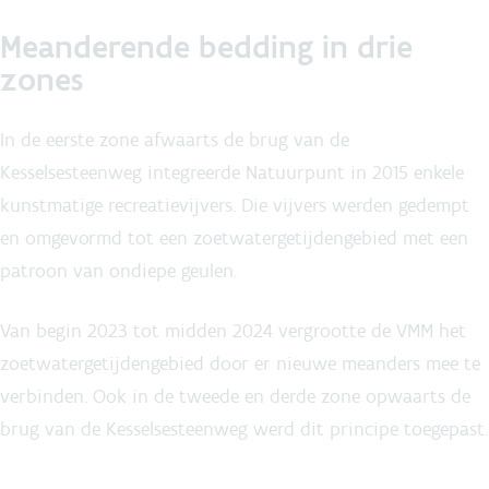
Meanderende bedding in drie
zones
In de eerste zone afwaarts de brug van de
Kesselsesteenweg integreerde Natuurpunt in 2015 enkele
kunstmatige recreatievijvers. Die vijvers werden gedempt
en omgevormd tot een zoetwatergetijdengebied met een
patroon van ondiepe geulen.
Van begin 2023 tot midden 2024 vergrootte de VMM het
zoetwatergetijdengebied door er nieuwe meanders mee te
verbinden. Ook in de tweede en derde zone opwaarts de
brug van de Kesselsesteenweg werd dit principe toegepast.