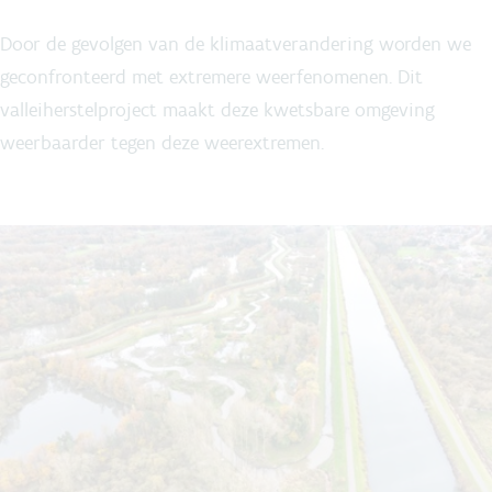
Door de gevolgen van de klimaatverandering worden we
geconfronteerd met extremere weerfenomenen. Dit
valleiherstelproject maakt deze kwetsbare omgeving
weerbaarder tegen deze weerextremen.