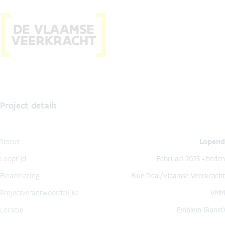
Project details
Status
Lopend
Looptijd
Februari 2023 - heden
Financiering
Blue Deal/Vlaamse Veerkracht
Projectverantwoordelijke
VMM
Locatie
Emblem (Ranst)