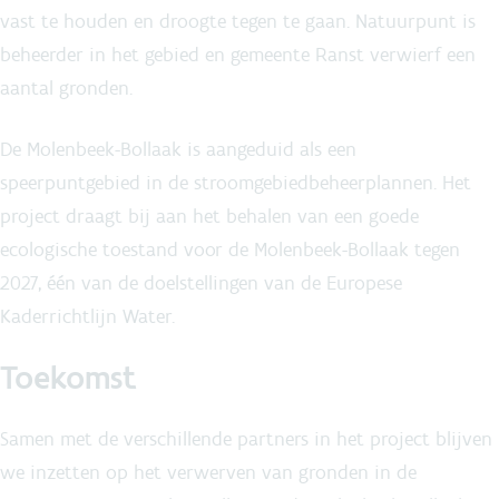
vast te houden en droogte tegen te gaan. Natuurpunt is
beheerder in het gebied en gemeente Ranst verwierf een
aantal gronden.
De Molenbeek-Bollaak is aangeduid als een
speerpuntgebied in de stroomgebiedbeheerplannen. Het
project draagt bij aan het behalen van een goede
ecologische toestand voor de Molenbeek-Bollaak tegen
2027, één van de doelstellingen van de Europese
Kaderrichtlijn Water.
Toekomst
Samen met de verschillende partners in het project blijven
we inzetten op het verwerven van gronden in de