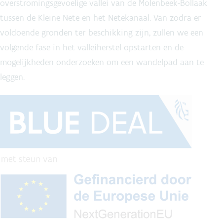
overstromingsgevoelige vallei van de Molenbeek-Bollaak
tussen de Kleine Nete en het Netekanaal. Van zodra er
voldoende gronden ter beschikking zijn, zullen we een
volgende fase in het valleiherstel opstarten en de
mogelijkheden onderzoeken om een wandelpad aan te
leggen.