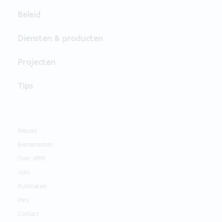
Beleid
Diensten & producten
Projecten
Tips
Nieuws
Evenementen
Over VMM
Jobs
Publicaties
Pers
Contact