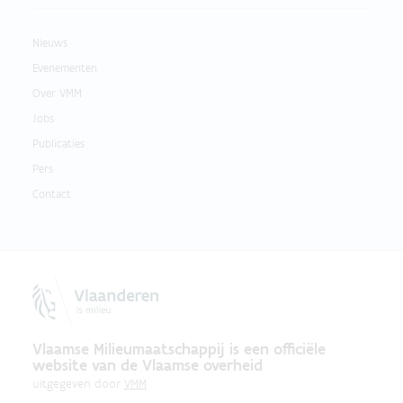
Nieuws
Evenementen
Over VMM
Jobs
Publicaties
Pers
Contact
Vlaamse Milieumaatschappij is een officiële
website van de Vlaamse overheid
uitgegeven door
VMM