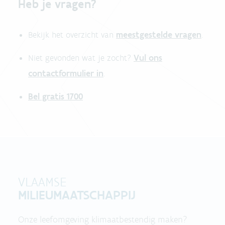
Heb je vragen?
meestgestelde vragen
Bekijk het overzicht van
.
Vul ons
Niet gevonden wat je zocht?
contactformulier in
.
Bel gratis 1700
VLAAMSE
MILIEUMAATSCHAPPIJ
Onze leefomgeving klimaatbestendig maken?