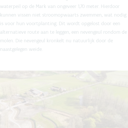
waterpeil op de Mark van ongeveer 1,70 meter. Hierdoor
kunnen vissen niet stroomopwaarts zwemmen, wat nodig
is voor hun voortplanting. Dit wordt opgelost door een
alternatieve route aan te leggen, een nevengeul rondom de
molen. Die nevengeul kronkelt nu natuurlijk door de
naastgelegen weide.