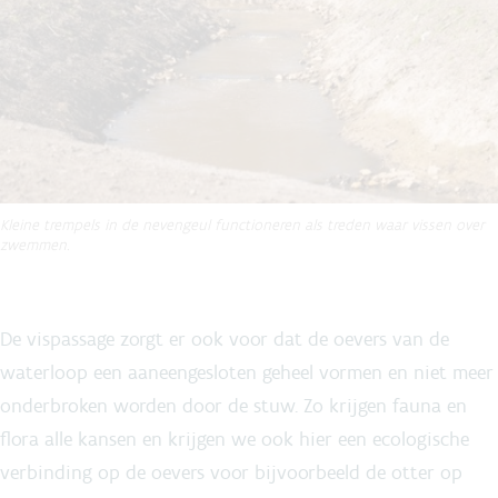
Kleine trempels in de nevengeul functioneren als treden waar vissen over
zwemmen.
De vispassage zorgt er ook voor dat de oevers van de
waterloop een aaneengesloten geheel vormen en niet meer
onderbroken worden door de stuw. Zo krijgen fauna en
flora alle kansen en krijgen we ook hier een ecologische
verbinding op de oevers voor bijvoorbeeld de otter op