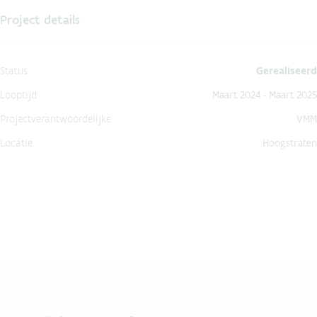
Project details
Status
Gerealiseerd
Looptijd
Maart 2024 - Maart 2025
Projectverantwoordelijke
VMM
Locatie
Hoogstraten