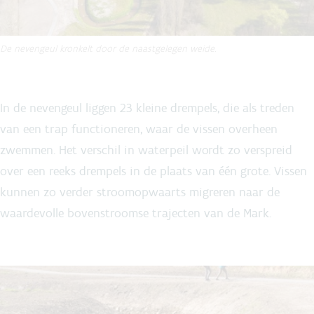
De nevengeul kronkelt door de naastgelegen weide.
In de nevengeul liggen 23 kleine drempels, die als treden
van een trap functioneren, waar de vissen overheen
zwemmen. Het verschil in waterpeil wordt zo verspreid
over een reeks drempels in de plaats van één grote. Vissen
kunnen zo verder stroomopwaarts migreren naar de
waardevolle bovenstroomse trajecten van de Mark.