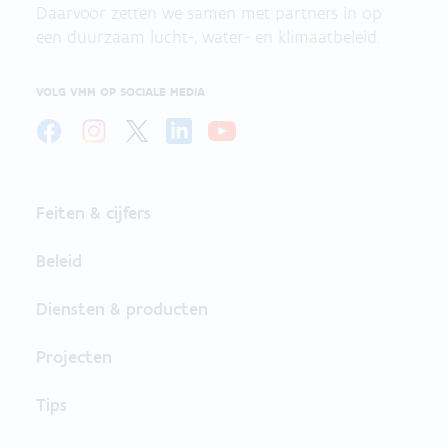
Daarvoor zetten we samen met partners in op
een duurzaam lucht-, water- en klimaatbeleid.
VOLG VMM OP SOCIALE MEDIA
Feiten & cijfers
Beleid
Diensten & producten
Projecten
Tips