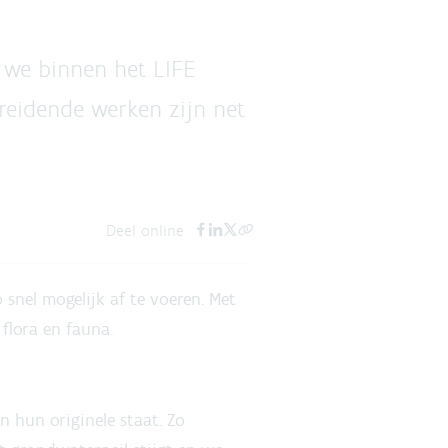
 we binnen het LIFE
reidende werken zijn net
Deel online
nel mogelijk af te voeren. Met
flora en fauna.
n hun originele staat. Zo