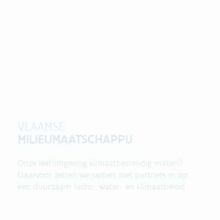
VLAAMSE
MILIEUMAATSCHAPPIJ
Onze leefomgeving klimaatbestendig maken?
Daarvoor zetten we samen met partners in op
een duurzaam lucht-, water- en klimaatbeleid.