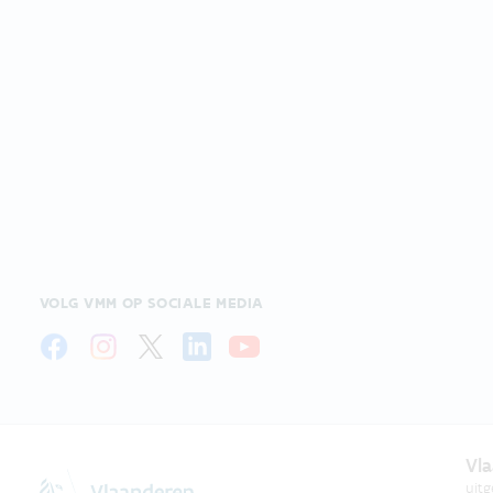
VOLG VMM OP SOCIALE MEDIA
Vla
uit