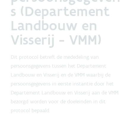
s (Departement
Landbouw en
Visserij - VMM)
Dit protocol betreft de mededeling van
persoonsgegevens tussen het Departement
Landbouw en Visserij en de VMM waarbij de
persoonsgegevens in eerste instantie door het
Departement Landbouw en Visserij aan de VMM
bezorgd worden voor de doeleinden in dit
protocol bepaald.