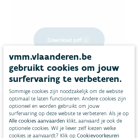
Download pdf
vmm.vlaanderen.be
gebruikt cookies om jouw
surfervaring te verbeteren.
Sommige cookies zijn noodzakelijk om de website
optimaal te laten functioneren. Andere cookies zijn
optioneel en worden gebruikt om jouw
surfervaring op deze website te verbeteren. Als je op
Heb je vragen?
Alle cookies aanvaarden
klikt, aanvaard je ook de
optionele cookies. Wil je liever zelf kiezen welke
cookies je aanvaardt? Klik op
Cookievoorkeuren
meestgestelde vragen
Bekijk het overzicht van
.