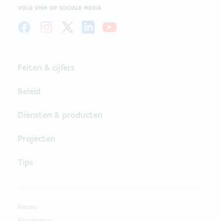
VOLG VMM OP SOCIALE MEDIA
Feiten & cijfers
Beleid
Diensten & producten
Projecten
Tips
Nieuws
Evenementen