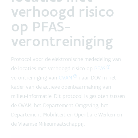
verhoogd risico
op PFAS-
verontreiniging
Protocol voor de elektronische mededeling van
de locaties met verhoogd risico op
PFAS
-
verontreiniging van
OVAM
naar DOV in het
kader van de actieve openbaarmaking van
milieu-informatie. Dit protocol is gesloten tussen
de OVAM, het Departement Omgeving, het
Departement Mobiliteit en Openbare Werken en
de Vlaamse Milieumaatschappij.