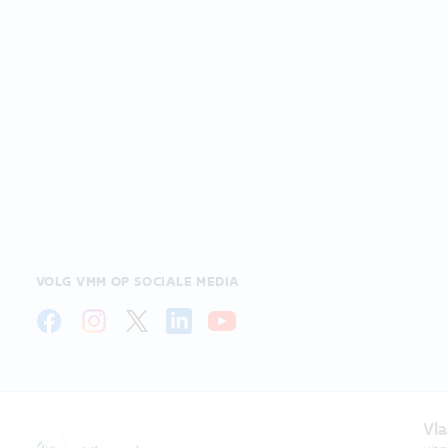
VOLG VMM OP SOCIALE MEDIA
Vla